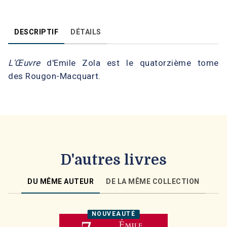
DESCRIPTIF
DÉTAILS
L'Œuvre
d'Emile Zola est le quatorzième tome
des Rougon-Macquart.
D'autres livres
DU MÊME AUTEUR
DE LA MÊME COLLECTION
NOUVEAUTÉ