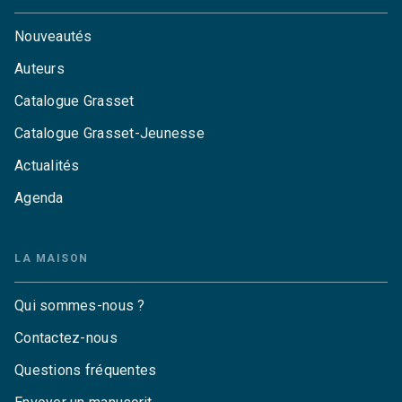
Nouveautés
Auteurs
Catalogue Grasset
Catalogue Grasset-Jeunesse
Actualités
Agenda
LA MAISON
Qui sommes-nous ?
Contactez-nous
Questions fréquentes