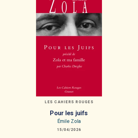
LES CAHIERS ROUGES
Pour les juifs
Émile Zola
15/04/2026