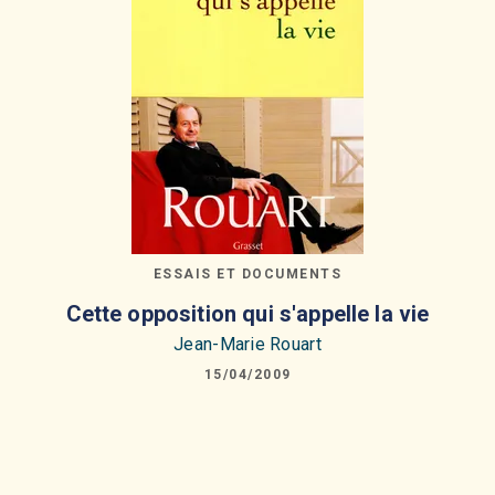
ESSAIS ET DOCUMENTS
Cette opposition qui s'appelle la vie
Jean-Marie Rouart
15/04/2009