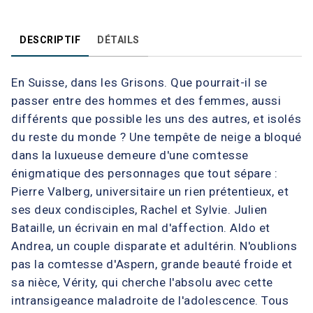
DESCRIPTIF
DÉTAILS
En Suisse, dans les Grisons. Que pourrait-il se
passer entre des hommes et des femmes, aussi
différents que possible les uns des autres, et isolés
du reste du monde ? Une tempête de neige a bloqué
dans la luxueuse demeure d'une comtesse
énigmatique des personnages que tout sépare :
Pierre Valberg, universitaire un rien prétentieux, et
ses deux condisciples, Rachel et Sylvie. Julien
Bataille, un écrivain en mal d'affection. Aldo et
Andrea, un couple disparate et adultérin. N'oublions
pas la comtesse d'Aspern, grande beauté froide et
sa nièce, Vérity, qui cherche l'absolu avec cette
intransigeance maladroite de l'adolescence. Tous