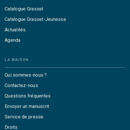
Catalogue Grasset
Catalogue Grasset-Jeunesse
Actualités
Agenda
LA MAISON
Qui sommes-nous ?
Contactez-nous
Questions fréquentes
Envoyer un manuscrit
Service de presse
Droits