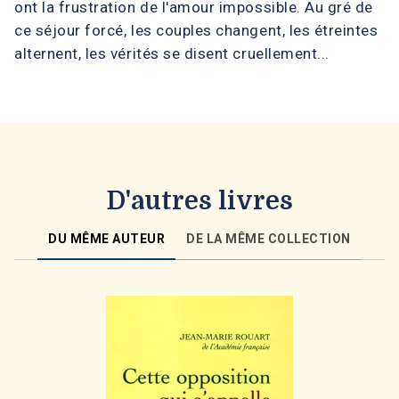
ont la frustration de l'amour impossible. Au gré de
ce séjour forcé, les couples changent, les étreintes
alternent, les vérités se disent cruellement...
D'autres livres
DU MÊME AUTEUR
DE LA MÊME COLLECTION