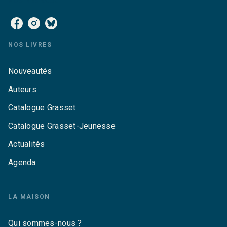
NOS RÉSEAUX
NOS LIVRES
Nouveautés
Auteurs
Catalogue Grasset
Catalogue Grasset-Jeunesse
Actualités
Agenda
LA MAISON
Qui sommes-nous ?