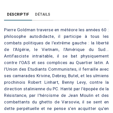
DESCRIPTIF
DÉTAILS
Pierre Goldman traverse en météore les années 60 :
philosophe autodidacte, il participe à tous les
combats politiques de l'extrême gauche : la liberté
de l'Algérie, le Vietnam, l'Amérique du Sud...
Antifasciste intraitable, il se bat physiquement
contre l'OAS et ses complices au Quartier latin. A
l'Union des Etudiants Communistes, il ferraille avec
ses camarades Krivine, Debray, Butel, et les ulmiens
prochinois Robert Linhart, Benny Levy, contre la
direction stalinienne du PC. Hanté par l'épopée de la
Résistance, par l'héroïsme de Jean Moulin et des
combattants du ghetto de Varsovie, il se sent en
dette perpétuelle et ne pense s'en acquitter qu'en