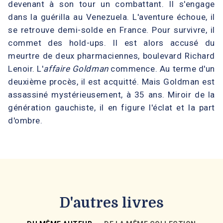
devenant à son tour un combattant. Il s'engage
dans la guérilla au Venezuela. L'aventure échoue, il
se retrouve demi-solde en France. Pour survivre, il
commet des hold-ups. Il est alors accusé du
meurtre de deux pharmaciennes, boulevard Richard
Lenoir. L'
affaire Goldman
commence. Au terme d'un
deuxième procès, il est acquitté. Mais Goldman est
assassiné mystérieusement, à 35 ans. Miroir de la
génération gauchiste, il en figure l'éclat et la part
d'ombre.
D'autres livres