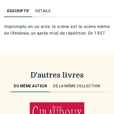
DESCRIPTIF
DÉTAILS
Impromptu en un acte, la scène est la scène même
de l'Athénée, un après-midi de répétition. En 1937.
D'autres livres
DU MÊME AUTEUR
DE LA MÊME COLLECTION