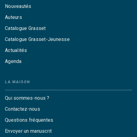
Nouveautés
Auteurs
Catalogue Grasset
Catalogue Grasset-Jeunesse
Actualités
Agenda
LA MAISON
Qui sommes-nous ?
Contactez-nous
Questions fréquentes
Envoyer un manuscrit