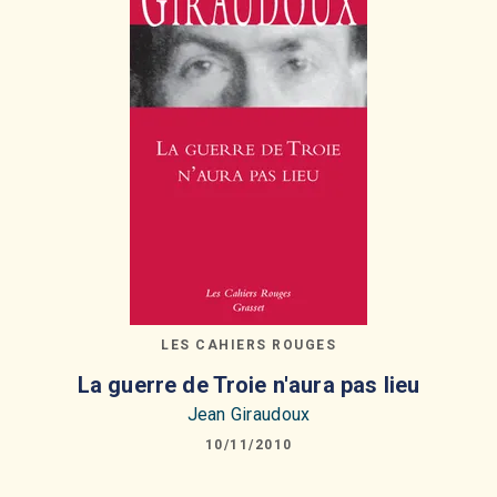
LES CAHIERS ROUGES
La guerre de Troie n'aura pas lieu
Jean Giraudoux
10/11/2010