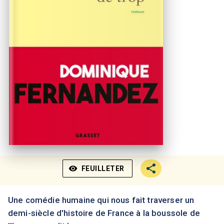
visibility
FEUILLETER
Une comédie humaine qui nous fait traverser un
demi-siècle d'histoire de France à la boussole de