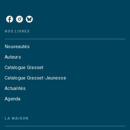
NOS RÉSEAUX
NOS LIVRES
Nouveautés
Auteurs
Catalogue Grasset
Catalogue Grasset-Jeunesse
Actualités
Agenda
LA MAISON