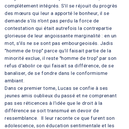
complètement intégrés. S'il se réjouit du progrès
des mœurs qui leur a apporté le bonheur, il se
demande s'ils n'ont pas perdu la force de
contestation qui était autrefois la contrepartie
glorieuse de leur angoissante marginalité : en un
mot, s'ils ne se sont pas embourgeoisés. Jadis
"homme de trop" parce qu'il faisait partie de la
minorité exclue, il reste "homme de trop" par son
refus d'abolir ce qui faisait sa différence, de se
banaliser, de se fondre dans le conformisme
ambiant.
Dans ce premier tome, Lucas se confie à ses
jeunes amis oublieux du passé et ne comprenant
pas ses réticences à l’idée que le droit à la
différence se soit transmué en devoir de
ressemblance. Il leur raconte ce que furent son
adolescence, son éducation sentimentale et les