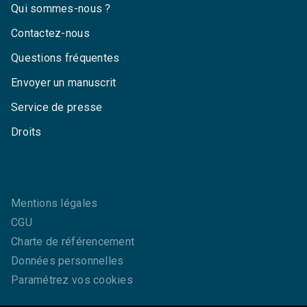
Qui sommes-nous ?
Contactez-nous
Questions fréquentes
Envoyer un manuscrit
Service de presse
Droits
Mentions légales
CGU
Charte de référencement
Données personnelles
Paramétrez vos cookies