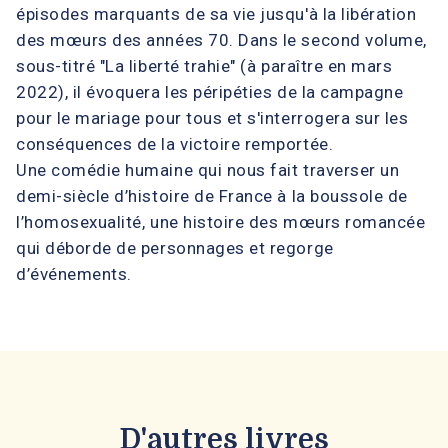
épisodes marquants de sa vie jusqu'à la libération
des mœurs des années 70. Dans le second volume,
sous-titré "La liberté trahie" (à paraître en mars
2022), il évoquera les péripéties de la campagne
pour le mariage pour tous et s'interrogera sur les
conséquences de la victoire remportée.
Une comédie humaine qui nous fait traverser un
demi-siècle d’histoire de France à la boussole de
l’homosexualité, une histoire des mœurs romancée
qui déborde de personnages et regorge
d’événements.
D'autres livres