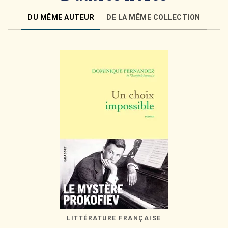
DU MÊME AUTEUR
DE LA MÊME COLLECTION
LITTÉRATURE FRANÇAISE