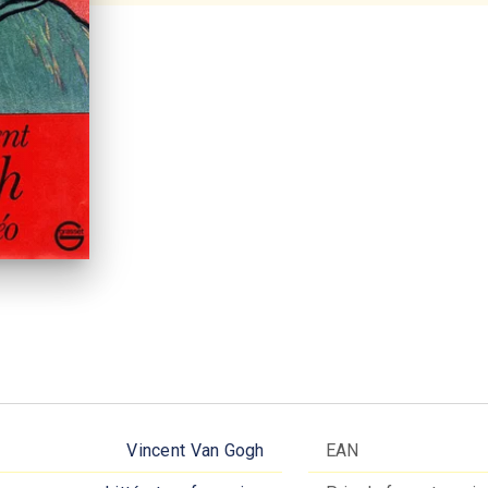
Vincent Van Gogh
EAN