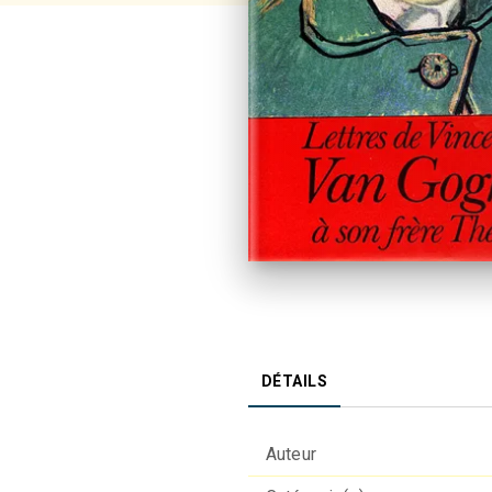
DÉTAILS
Auteur