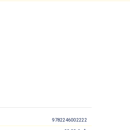
9782246002222