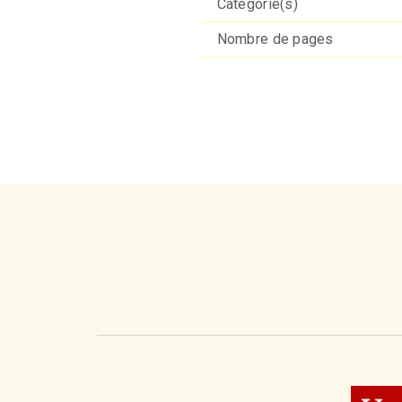
Catégorie(s)
Nombre de pages