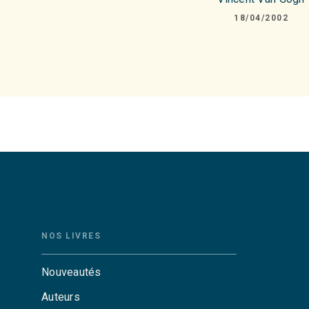
18/04/2002
NOS LIVRES
Nouveautés
Auteurs