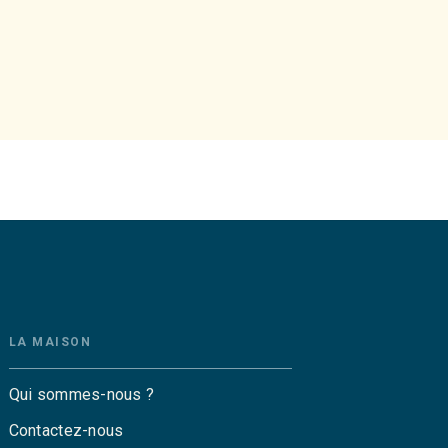
LA MAISON
Qui sommes-nous ?
Contactez-nous