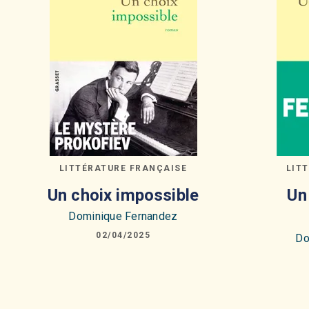
LITTÉRATURE FRANÇAISE
LIT
Un choix impossible
Un
Dominique Fernandez
02/04/2025
Do