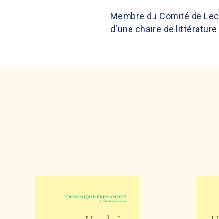
Membre du Comité de Lectu
d'une chaire de littérature 