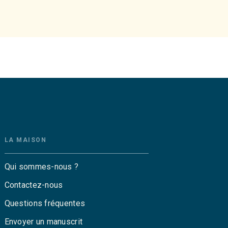
LA MAISON
Qui sommes-nous ?
Contactez-nous
Questions fréquentes
Envoyer un manuscrit