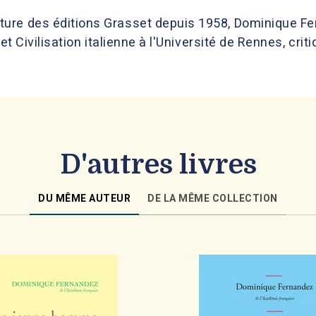
re des éditions Grasset depuis 1958, Dominique Ferna
et Civilisation italienne à l'Université de Rennes, criti
D'autres livres
DU MÊME AUTEUR
DE LA MÊME COLLECTION