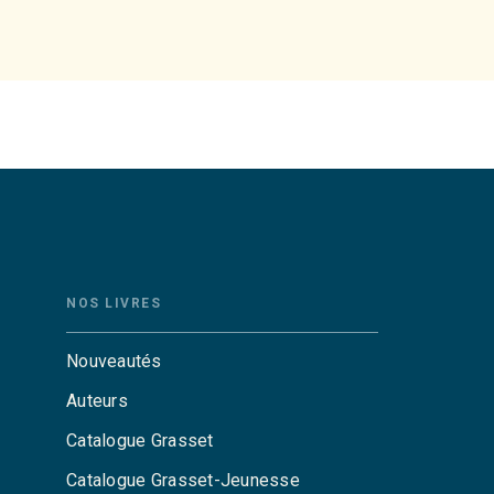
NOS LIVRES
Nouveautés
Auteurs
Catalogue Grasset
Catalogue Grasset-Jeunesse