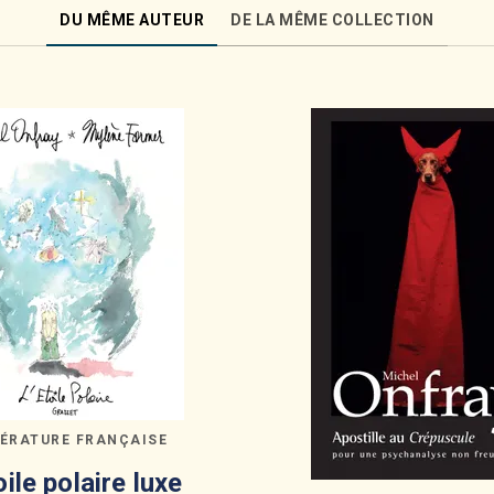
DU MÊME AUTEUR
DE LA MÊME COLLECTION
TÉRATURE FRANÇAISE
oile polaire luxe