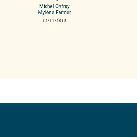
Michel Onfray
Mylène Farmer
12/11/2015