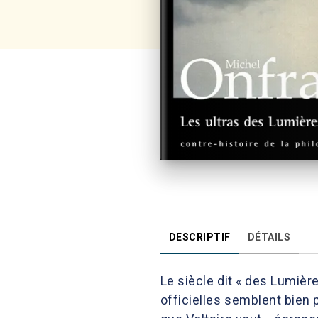
DESCRIPTIF
DÉTAILS
Le siècle dit « des Lumièr
officielles semblent bien 