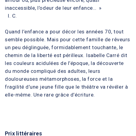
inaccessible, l’odeur de leur enfance… »
I. C.
Quand l’enfance a pour décor les années 70, tout
semble possible. Mais pour cette famille de rêveurs
un peu déglinguée, formidablement touchante, le
chemin de la liberté est périlleux. Isabelle Carré dit
les couleurs acidulées de l’époque, la découverte
du monde compliqué des adultes, leurs
douloureuses métamorphoses, la force et la
fragilité d’une jeune fille que le théâtre va révéler à
elle-même. Une rare grâce d’écriture.
Prix littéraires