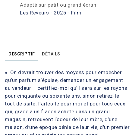
Adapté sur petit ou grand écran
Les Rêveurs - 2025 - Film
DESCRIPTIF
DÉTAILS
« On devrait trouver des moyens pour empêcher
qu’un parfum s’épuise, demander un engagement
au vendeur – certifiez-moi qu’il sera sur les rayons
pour cinquante ou soixante ans, sinon retirez-le
tout de suite. Faites-le pour moi et pour tous ceux
qui, grâce à un flacon acheté dans un grand
magasin, retrouvent l’odeur de leur mère, d’une
maison, d’une époque bénie de leur vie, d’un premier
amour ou, plus précieuse encore, quasi