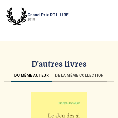
Grand Prix RTL-LIRE
2018
D'autres livres
DU MÊME AUTEUR
DE LA MÊME COLLECTION