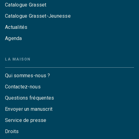
Catalogue Grasset
Catalogue Grasset-Jeunesse
Actualités
Agenda
LA MAISON
Qui sommes-nous ?
Contactez-nous
Questions fréquentes
Envoyer un manuscrit
Service de presse
Droits