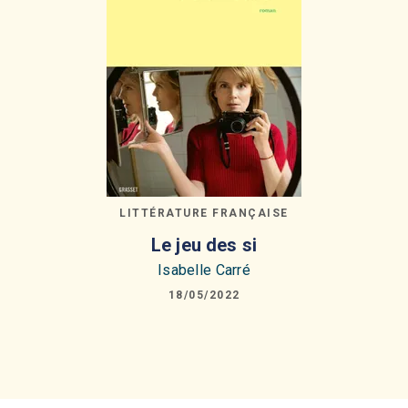
LITTÉRATURE FRANÇAISE
Le jeu des si
Isabelle Carré
18/05/2022