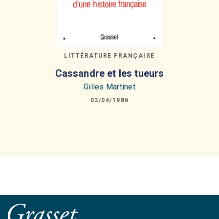
LITTÉRATURE FRANÇAISE
Cassandre et les tueurs
Gilles Martinet
03/04/1986