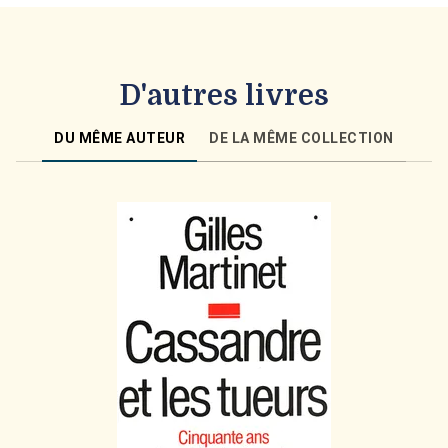
D'autres livres
DU MÊME AUTEUR
DE LA MÊME COLLECTION