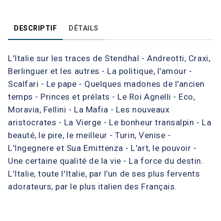
DESCRIPTIF
DÉTAILS
L'Italie sur les traces de Stendhal - Andreotti, Craxi,
Berlinguer et les autres - La politique, l'amour -
Scalfari - Le pape - Quelques madones de l'ancien
temps - Princes et prélats - Le Roi Agnelli - Eco,
Moravia, Fellini - La Mafia - Les nouveaux
aristocrates - La Vierge - Le bonheur transalpin - La
beauté, le pire, le meilleur - Turin, Venise -
L'Ingegnere et Sua Emittenza - L'art, le pouvoir -
Une certaine qualité de la vie - La force du destin.
L'Italie, toute l'Italie, par l'un de ses plus fervents
adorateurs, par le plus italien des Français.