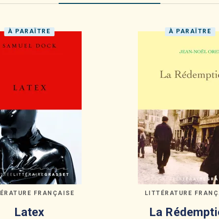
À PARAÎTRE
À PARAÎTRE
TÉRATURE FRANÇAISE
LITTÉRATURE FRANÇ
Latex
La Rédempti