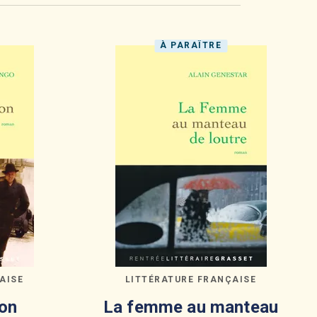
À PARAÎTRE
AISE
LITTÉRATURE FRANÇAISE
on
La femme au manteau