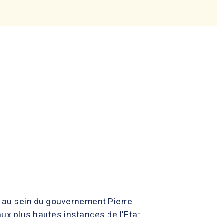
e au sein du gouvernement Pierre
aux plus hautes instances de l'Etat,