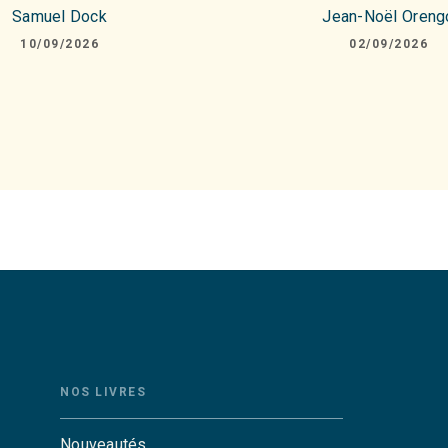
Samuel Dock
Jean-Noël Oreng
10/09/2026
02/09/2026
NOS LIVRES
Nouveautés