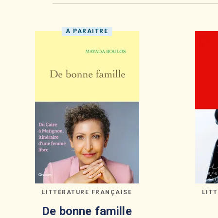
À PARAÎTRE
LITTÉRATURE FRANÇAISE
LIT
De bonne famille