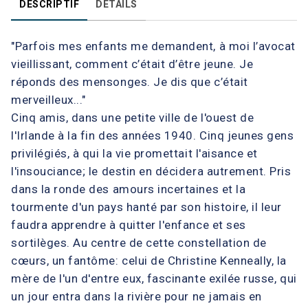
DESCRIPTIF
DÉTAILS
"Parfois mes enfants me demandent, à moi l’avocat
vieillissant, comment c’était d’être jeune. Je
réponds des mensonges. Je dis que c’était
merveilleux..."
Cinq amis, dans une petite ville de l'ouest de
l'Irlande à la fin des années 1940. Cinq jeunes gens
privilégiés, à qui la vie promettait l'aisance et
l'insouciance; le destin en décidera autrement. Pris
dans la ronde des amours incertaines et la
tourmente d'un pays hanté par son histoire, il leur
faudra apprendre à quitter l'enfance et ses
sortilèges. Au centre de cette constellation de
cœurs, un fantôme: celui de Christine Kenneally, la
mère de l'un d'entre eux, fascinante exilée russe, qui
un jour entra dans la rivière pour ne jamais en