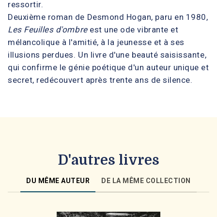
ressortir.
Deuxième roman de Desmond Hogan, paru en 1980,
Les Feuilles d'ombre
est une ode vibrante et
mélancolique à l'amitié, à la jeunesse et à ses
illusions perdues. Un livre d'une beauté saisissante,
qui confirme le génie poétique d'un auteur unique et
secret, redécouvert après trente ans de silence.
D'autres livres
DU MÊME AUTEUR
DE LA MÊME COLLECTION