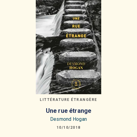
LITTÉRATURE ÉTRANGÈRE
Une rue étrange
Desmond Hogan
10/10/2018