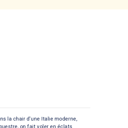
ns la chair d'une Italie moderne,
uestre, on fait voler en éclats