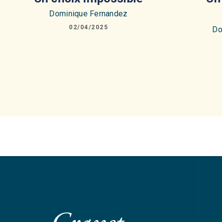
Dominique Fernandez
02/04/2025
Do