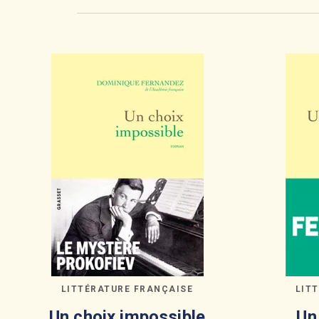
LITTÉRATURE FRANÇAISE
LIT
Un choix impossible
Un