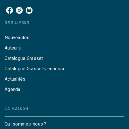
NOS LIVRES
Nouveautés
Auteurs
Catalogue Grasset
Catalogue Grasset-Jeunesse
Actualités
Agenda
LA MAISON
Qui sommes-nous ?