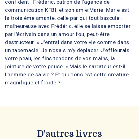
confident ; Frédéric, patron de l'agence de
communication KFBI, et son amie Marie. Marie est
la troisième amante, celle par qui tout bascule :
malheureuse avec Frédéric, elle se laisse emporter
par l'écrivain dans un amour fou, peut-être
destructeur. « J'entrai dans votre vie comme dans
un tabernacle. Je n'osais m'y déplacer. J'effleurais
votre peau, les fins tendons de vos mains, la
jointure de votre pouce. » Mais le narrateur est-il
l'homme de sa vie ? Et qui donc est cette créature
magnifique et froide ?
D'autres livres