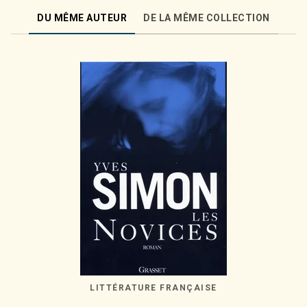
DU MÊME AUTEUR
DE LA MÊME COLLECTION
LITTÉRATURE FRANÇAISE