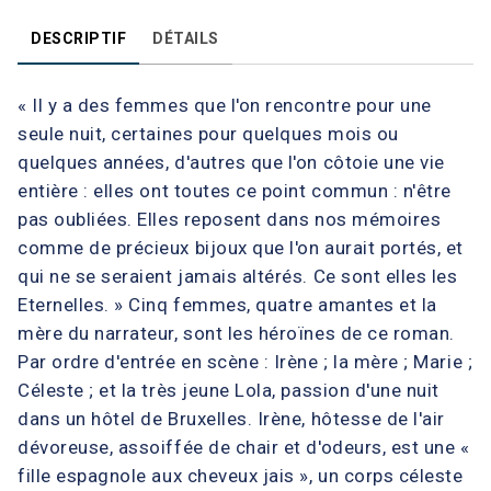
DESCRIPTIF
DÉTAILS
« Il y a des femmes que l'on rencontre pour une
seule nuit, certaines pour quelques mois ou
quelques années, d'autres que l'on côtoie une vie
entière : elles ont toutes ce point commun : n'être
pas oubliées. Elles reposent dans nos mémoires
comme de précieux bijoux que l'on aurait portés, et
qui ne se seraient jamais altérés. Ce sont elles les
Eternelles. » Cinq femmes, quatre amantes et la
mère du narrateur, sont les héroïnes de ce roman.
Par ordre d'entrée en scène : Irène ; la mère ; Marie ;
Céleste ; et la très jeune Lola, passion d'une nuit
dans un hôtel de Bruxelles. Irène, hôtesse de l'air
dévoreuse, assoiffée de chair et d'odeurs, est une «
fille espagnole aux cheveux jais », un corps céleste