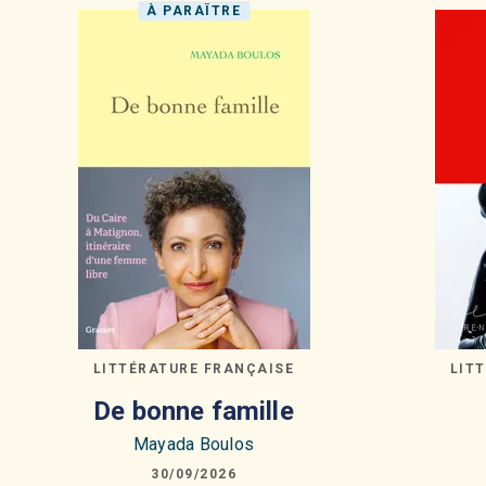
À PARAÎTRE
LITTÉRATURE FRANÇAISE
LIT
De bonne famille
Mayada Boulos
30/09/2026