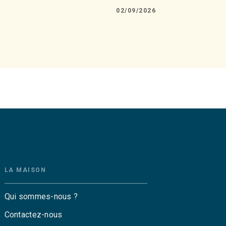
02/09/2026
LA MAISON
Qui sommes-nous ?
Contactez-nous