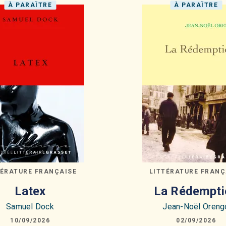
À PARAÎTRE
À PARAÎTRE
TÉRATURE FRANÇAISE
LITTÉRATURE FRANÇ
Latex
La Rédempti
Samuel Dock
Jean-Noël Oreng
10/09/2026
02/09/2026