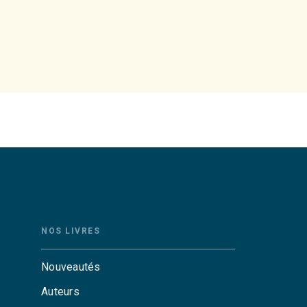
NOS LIVRES
Nouveautés
Auteurs