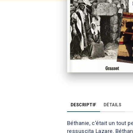
DESCRIPTIF
DÉTAILS
Béthanie, c'était un tout 
ressuscita Lazare. Béthani