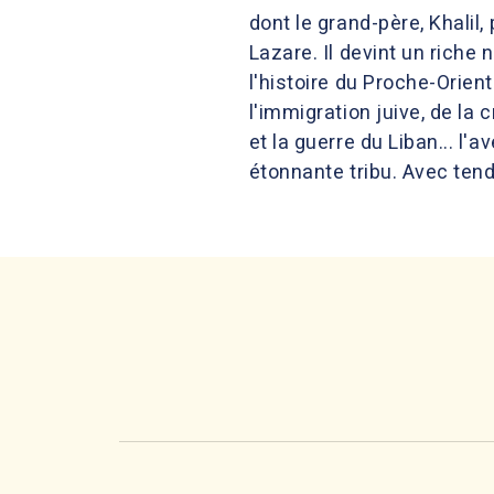
dont le grand-père, Khalil,
Lazare. Il devint un riche
l'histoire du Proche-Orien
l'immigration juive, de la
et la guerre du Liban... l
étonnante tribu. Avec ten