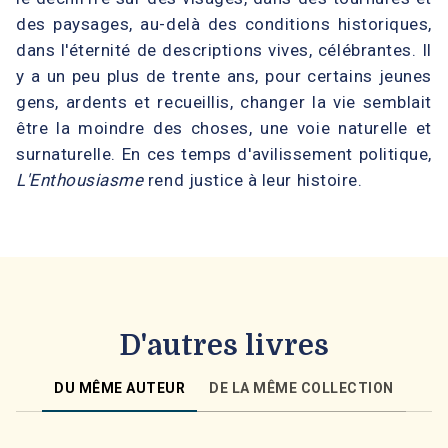
des paysages, au-delà des conditions historiques,
dans l'éternité de descriptions vives, célébrantes. Il
y a un peu plus de trente ans, pour certains jeunes
gens, ardents et recueillis, changer la vie semblait
être la moindre des choses, une voie naturelle et
surnaturelle. En ces temps d'avilissement politique,
L'Enthousiasme
rend justice à leur histoire.
D'autres livres
DU MÊME AUTEUR
DE LA MÊME COLLECTION