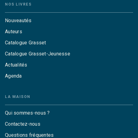
NOS LIVRES
Nouveautés
Auteurs
Catalogue Grasset
Catalogue Grasset-Jeunesse
Actualités
Agenda
LA MAISON
Qui sommes-nous ?
Contactez-nous
Questions fréquentes