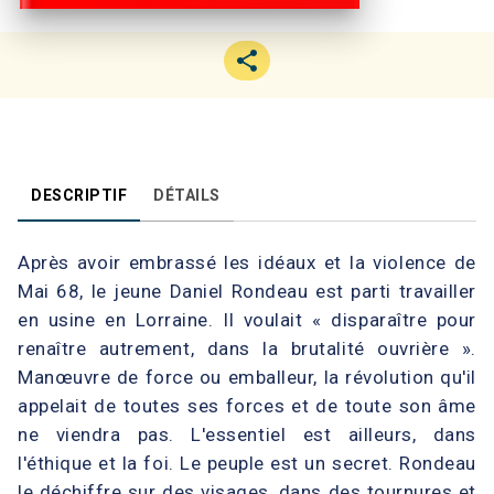
DESCRIPTIF
DÉTAILS
Après avoir embrassé les idéaux et la violence de
Mai 68, le jeune Daniel Rondeau est parti travailler
en usine en Lorraine. Il voulait « disparaître pour
renaître autrement, dans la brutalité ouvrière ».
Manœuvre de force ou emballeur, la révolution qu'il
appelait de toutes ses forces et de toute son âme
ne viendra pas. L'essentiel est ailleurs, dans
l'éthique et la foi. Le peuple est un secret. Rondeau
le déchiffre sur des visages, dans des tournures et