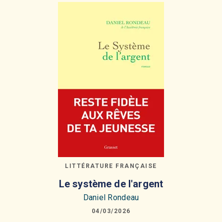
LITTÉRATURE FRANÇAISE
Le système de l'argent
Daniel Rondeau
04/03/2026