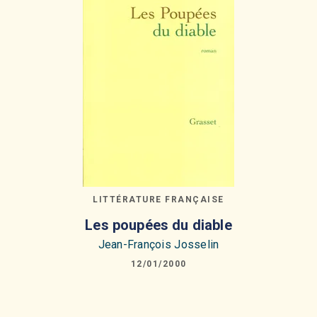
LITTÉRATURE FRANÇAISE
Les poupées du diable
Jean-François Josselin
12/01/2000