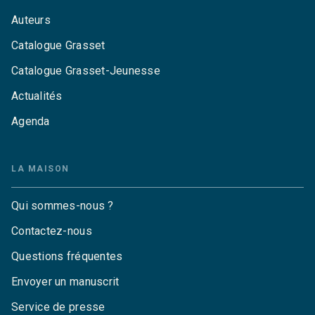
Auteurs
Catalogue Grasset
Catalogue Grasset-Jeunesse
Actualités
Agenda
LA MAISON
Qui sommes-nous ?
Contactez-nous
Questions fréquentes
Envoyer un manuscrit
Service de presse