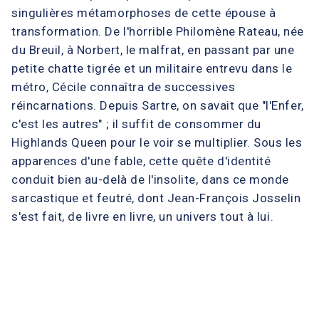
singulières métamorphoses de cette épouse à
transformation. De l'horrible Philomène Rateau, née
du Breuil, à Norbert, le malfrat, en passant par une
petite chatte tigrée et un militaire entrevu dans le
métro, Cécile connaîtra de successives
réincarnations. Depuis Sartre, on savait que "l'Enfer,
c'est les autres" ; il suffit de consommer du
Highlands Queen pour le voir se multiplier. Sous les
apparences d'une fable, cette quête d'identité
conduit bien au-delà de l'insolite, dans ce monde
sarcastique et feutré, dont Jean-François Josselin
s'est fait, de livre en livre, un univers tout à lui.