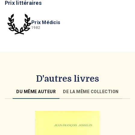
Prix littéraires
Prix Médicis
1982
D'autres livres
DU MÊME AUTEUR
DE LA MÊME COLLECTION