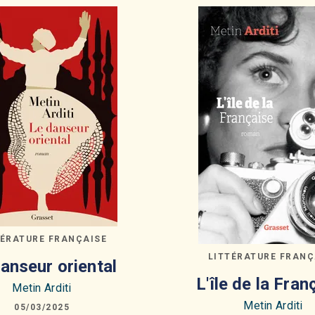
TÉRATURE FRANÇAISE
LITTÉRATURE FRANÇ
anseur oriental
L'île de la Fran
Metin Arditi
Metin Arditi
05/03/2025