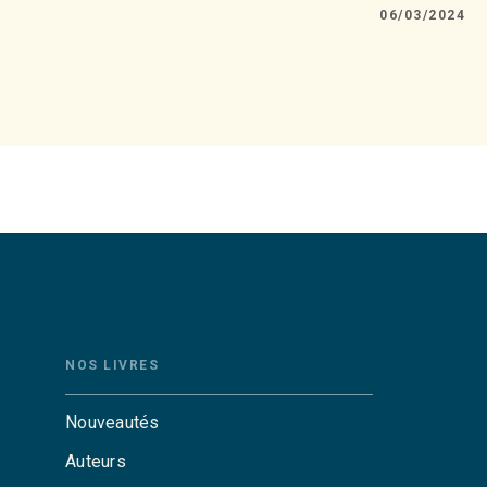
06/03/2024
NOS LIVRES
Nouveautés
Auteurs