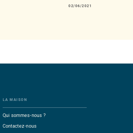
02/06/2021
LA MAISON
Qui sommes-nous ?
Contactez-nous