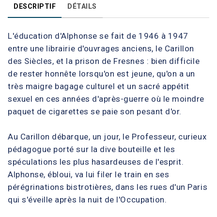
DESCRIPTIF
DÉTAILS
L'éducation d'Alphonse se fait de 1946 à 1947
entre une librairie d'ouvrages anciens, le Carillon
des Siècles, et la prison de Fresnes : bien difficile
de rester honnête lorsqu'on est jeune, qu'on a un
très maigre bagage culturel et un sacré appétit
sexuel en ces années d'après-guerre où le moindre
paquet de cigarettes se paie son pesant d'or.
Au Carillon débarque, un jour, le Professeur, curieux
pédagogue porté sur la dive bouteille et les
spéculations les plus hasardeuses de l'esprit.
Alphonse, ébloui, va lui filer le train en ses
pérégrinations bistrotières, dans les rues d'un Paris
qui s'éveille après la nuit de l'Occupation.