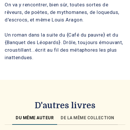
On va y rencontrer, bien sûr, toutes sortes de
rêveurs, de poètes, de mythomanes, de loquedus,
d'escrocs, et même Louis Aragon.
Un roman dans la suite du {Café du pauvre} et du
{Banquet des Léopards}. Drôle, toujours émouvant,
croustillant...écrit au fil des métaphores les plus
inattendues.
D'autres livres
DU MÊME AUTEUR
DE LA MÊME COLLECTION