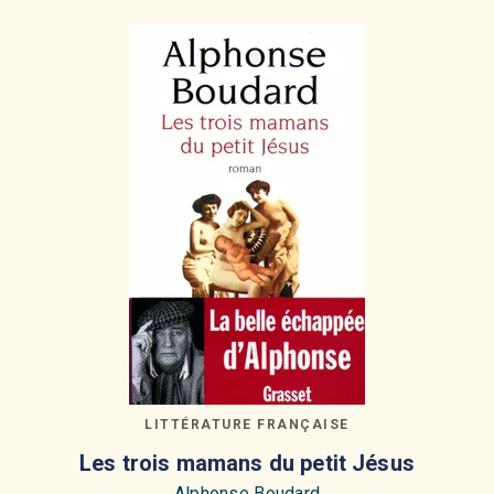
LITTÉRATURE FRANÇAISE
Les trois mamans du petit Jésus
Alphonse Boudard