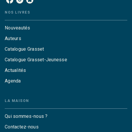
NOS LIVRES
Nouveautés
Auteurs
Catalogue Grasset
Catalogue Grasset-Jeunesse
Actualités
Agenda
LA MAISON
Qui sommes-nous ?
Contactez-nous