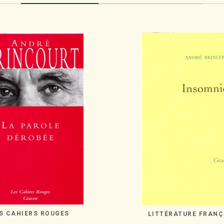
S CAHIERS ROUGES
LITTÉRATURE FRANÇ