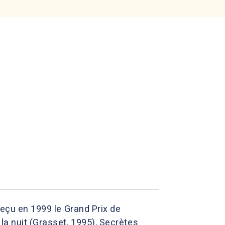
reçu en 1999 le Grand Prix de
la nuit (Grasset, 1995), Secrètes