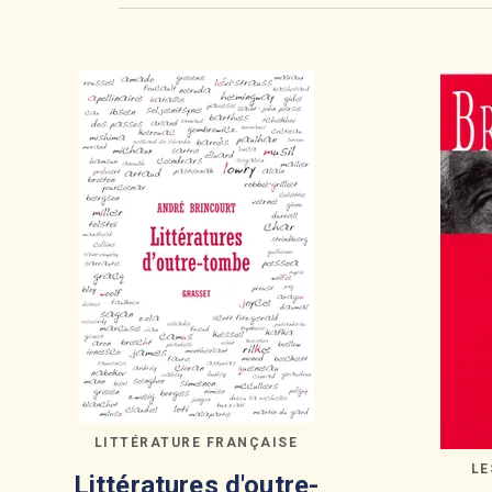
LITTÉRATURE FRANÇAISE
LE
Littératures d'outre-