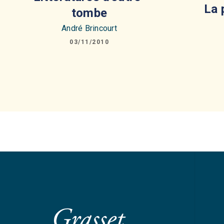
La 
tombe
André Brincourt
03/11/2010