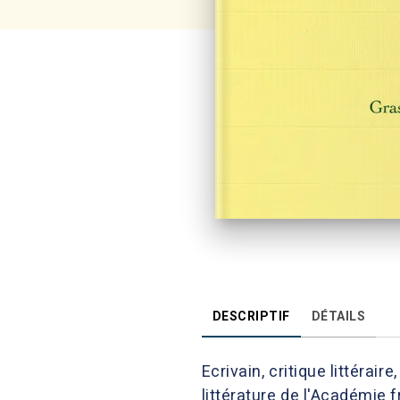
DESCRIPTIF
DÉTAILS
Ecrivain, critique littéra
littérature de l'Académie 