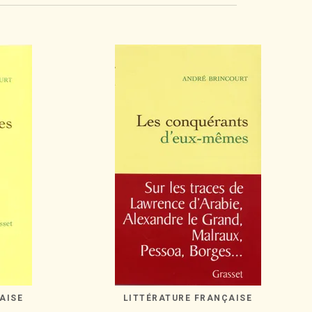
AISE
LITTÉRATURE FRANÇAISE