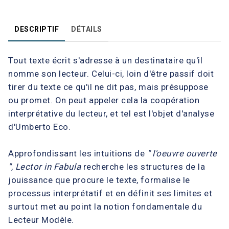
DESCRIPTIF
DÉTAILS
Tout texte écrit s'adresse à un destinataire qu'il
nomme son lecteur. Celui-ci, loin d'être passif doit
tirer du texte ce qu'il ne dit pas, mais présuppose
ou promet. On peut appeler cela la coopération
interprétative du lecteur, et tel est l'objet d'analyse
d'Umberto Eco.
Approfondissant les intuitions de
" l'oeuvre ouverte
"
,
Lector in Fabula
recherche les structures de la
jouissance que procure le texte, formalise le
processus interprétatif et en définit ses limites et
surtout met au point la notion fondamentale du
Lecteur Modèle.