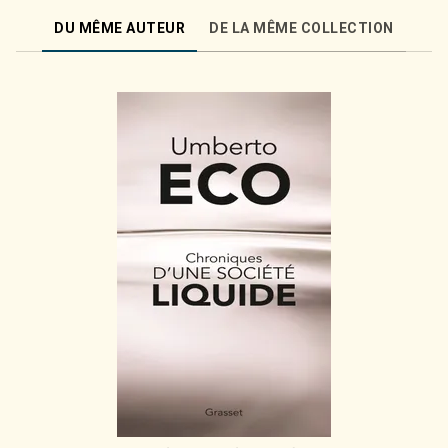
DU MÊME AUTEUR
DE LA MÊME COLLECTION