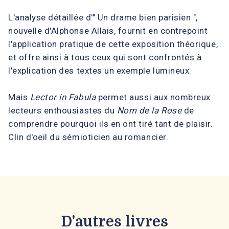
L'analyse détaillée d'" Un drame bien parisien ",
nouvelle d'Alphonse Allais, fournit en contrepoint
l'application pratique de cette exposition théorique,
et offre ainsi à tous ceux qui sont confrontés à
l'explication des textes un exemple lumineux.
Mais
Lector in Fabula
permet aussi aux nombreux
lecteurs enthousiastes du
Nom de la Rose
de
comprendre pourquoi ils en ont tiré tant de plaisir.
Clin d'oeil du sémioticien au romancier.
D'autres livres