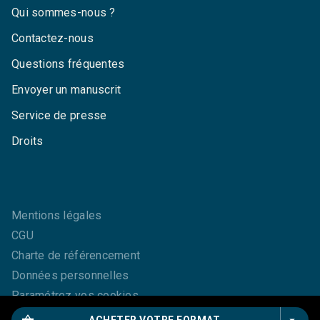
Qui sommes-nous ?
Contactez-nous
Questions fréquentes
Envoyer un manuscrit
Service de presse
Droits
Mentions légales
CGU
Charte de référencement
Données personnelles
Paramétrez vos cookies