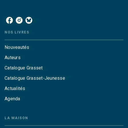
NOS RÉSEAUX
NOS LIVRES
Nouveautés
Auteurs
Catalogue Grasset
Catalogue Grasset-Jeunesse
Actualités
Agenda
LA MAISON