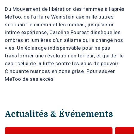
Du Mouvement de libération des femmes à l’après
MeToo, de l’affaire Weinstein aux mille autres
secouant le cinéma et les médias, jusqu’à son
intime expérience, Caroline Fourest dissèque les
ombres et lumières d’un séisme qui a changé nos
vies. Un éclairage indispensable pour ne pas
transformer une révolution en terreur, et garder le
cap : celui de la lutte contre les abus de pouvoir.
Cinquante nuances en zone grise. Pour sauver
MeToo de ses excès
Actualités & Événements