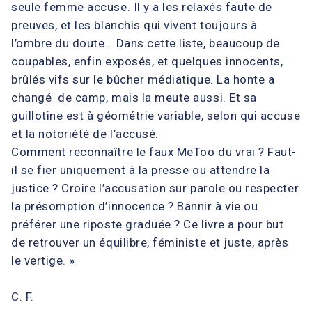
seule femme accuse. Il y a les relaxés faute de
preuves, et les blanchis qui vivent toujours à
l’ombre du doute… Dans cette liste, beaucoup de
coupables, enfin exposés, et quelques innocents,
brûlés vifs sur le bûcher médiatique. La honte a
changé de camp, mais la meute aussi. Et sa
guillotine est à géométrie variable, selon qui accuse
et la notoriété de l’accusé.
Comment reconnaître le faux MeToo du vrai ? Faut-
il se fier uniquement à la presse ou attendre la
justice ? Croire l’accusation sur parole ou respecter
la présomption d’innocence ? Bannir à vie ou
préférer une riposte graduée ? Ce livre a pour but
de retrouver un équilibre, féministe et juste, après
le vertige. »
C. F.