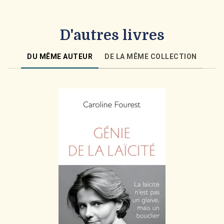
D'autres livres
DU MÊME AUTEUR
DE LA MÊME COLLECTION