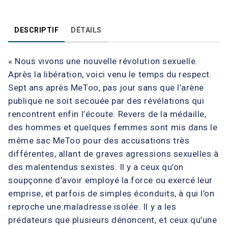
DESCRIPTIF
DÉTAILS
« Nous vivons une nouvelle révolution sexuelle.
Après la libération, voici venu le temps du respect.
Sept ans après MeToo, pas jour sans que l’arène
publique ne soit secouée par des révélations qui
rencontrent enfin l’écoute. Revers de la médaille,
des hommes et quelques femmes sont mis dans le
même sac MeToo pour des accusations très
différentes, allant de graves agressions sexuelles à
des malentendus sexistes. Il y a ceux qu’on
soupçonne d’avoir employé la force ou exercé leur
emprise, et parfois de simples éconduits, à qui l’on
reproche une maladresse isolée. Il y a les
prédateurs que plusieurs dénoncent, et ceux qu’une