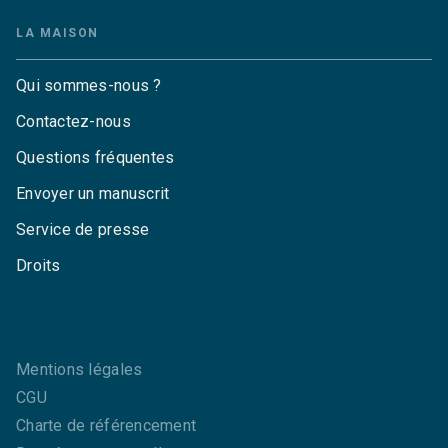
LA MAISON
Qui sommes-nous ?
Contactez-nous
Questions fréquentes
Envoyer un manuscrit
Service de presse
Droits
Mentions légales
CGU
Charte de référencement