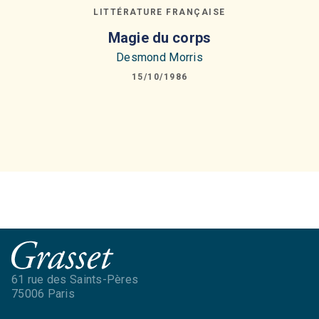
LITTÉRATURE FRANÇAISE
Magie du corps
Desmond Morris
15/10/1986
61 rue des Saints-Pères
75006 Paris