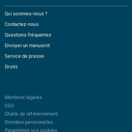
Qui sommes-nous ?
Contactez-nous
Questions fréquentes
Envoyer un manuscrit
Service de presse
Droits
Mentions légales
CGU
Charte de référencement
Données personnelles
Paramétrez vos cookies