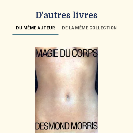
D'autres livres
DU MÊME AUTEUR
DE LA MÊME COLLECTION