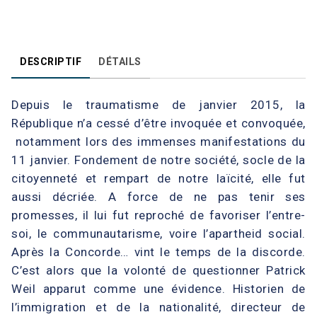
DESCRIPTIF
DÉTAILS
Depuis le traumatisme de janvier 2015, la
République n’a cessé d’être invoquée et convoquée,
notamment lors des immenses manifestations du
11 janvier. Fondement de notre société, socle de la
citoyenneté et rempart de notre laïcité, elle fut
aussi décriée. A force de ne pas tenir ses
promesses, il lui fut reproché de favoriser l’entre-
soi, le communautarisme, voire l’apartheid social.
Après la Concorde… vint le temps de la discorde.
C’est alors que la volonté de questionner Patrick
Weil apparut comme une évidence. Historien de
l’immigration et de la nationalité, directeur de