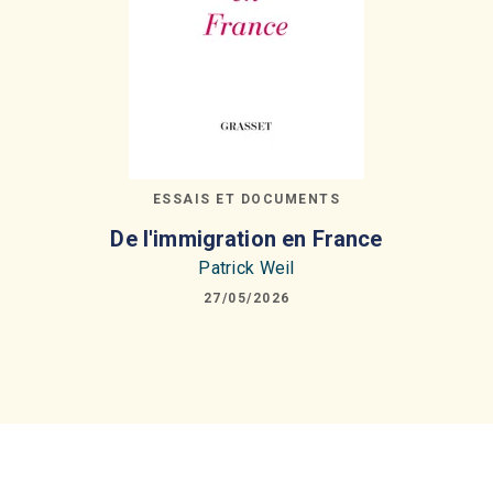
ESSAIS ET DOCUMENTS
De l'immigration en France
Patrick Weil
27/05/2026