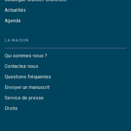
Actualités
Agenda
LA MAISON
Qui sommes-nous ?
Contactez-nous
Questions fréquentes
Envoyer un manuscrit
Service de presse
Droits