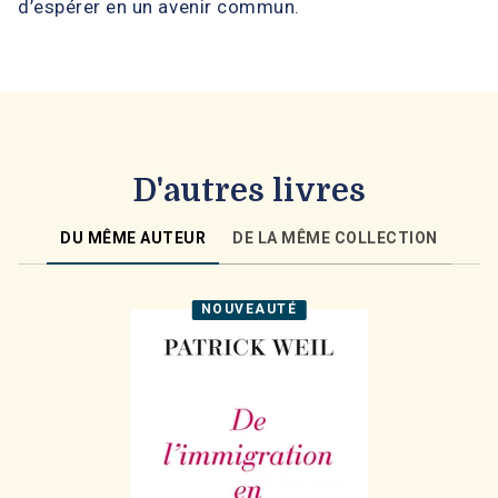
d’espérer en un avenir commun.
D'autres livres
DU MÊME AUTEUR
DE LA MÊME COLLECTION
NOUVEAUTÉ