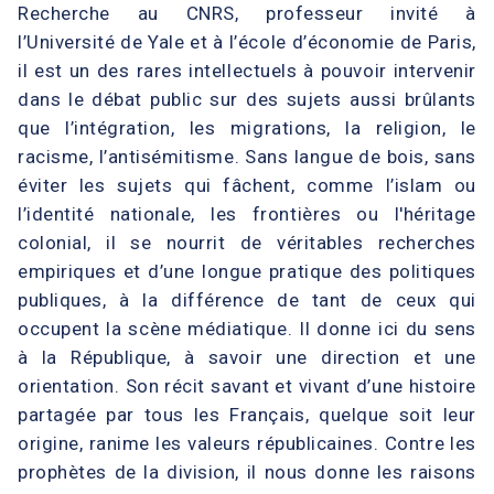
Recherche au CNRS, professeur invité à
l’Université de Yale et à l’école d’économie de Paris,
il est un des rares intellectuels à pouvoir intervenir
dans le débat public sur des sujets aussi brûlants
que l’intégration, les migrations, la religion, le
racisme, l’antisémitisme. Sans langue de bois, sans
éviter les sujets qui fâchent, comme l’islam ou
l’identité nationale, les frontières ou l'héritage
colonial, il se nourrit de véritables recherches
empiriques et d’une longue pratique des politiques
publiques, à la différence de tant de ceux qui
occupent la scène médiatique. Il donne ici du sens
à la République, à savoir une direction et une
orientation. Son récit savant et vivant d’une histoire
partagée par tous les Français, quelque soit leur
origine, ranime les valeurs républicaines. Contre les
prophètes de la division, il nous donne les raisons