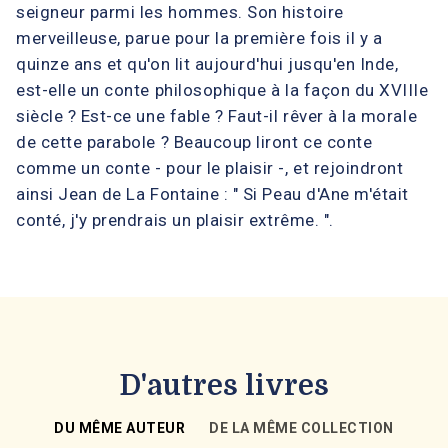
seigneur parmi les hommes. Son histoire
merveilleuse, parue pour la première fois il y a
quinze ans et qu'on lit aujourd'hui jusqu'en Inde,
est-elle un conte philosophique à la façon du XVIIIe
siècle ? Est-ce une fable ? Faut-il rêver à la morale
de cette parabole ? Beaucoup liront ce conte
comme un conte - pour le plaisir -, et rejoindront
ainsi Jean de La Fontaine : " Si Peau d'Ane m'était
conté, j'y prendrais un plaisir extrême. ".
D'autres livres
DU MÊME AUTEUR
DE LA MÊME COLLECTION