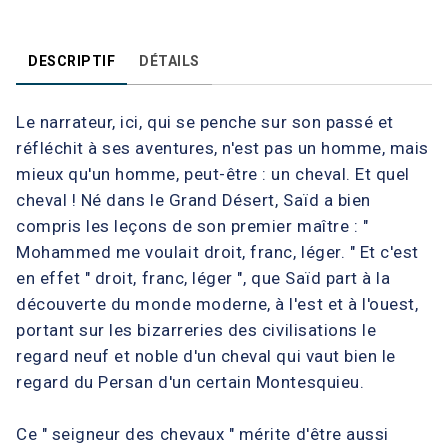
DESCRIPTIF
DÉTAILS
Le narrateur, ici, qui se penche sur son passé et
réfléchit à ses aventures, n'est pas un homme, mais
mieux qu'un homme, peut-être : un cheval. Et quel
cheval ! Né dans le Grand Désert, Saïd a bien
compris les leçons de son premier maître : "
Mohammed me voulait droit, franc, léger. " Et c'est
en effet " droit, franc, léger ", que Saïd part à la
découverte du monde moderne, à l'est et à l'ouest,
portant sur les bizarreries des civilisations le
regard neuf et noble d'un cheval qui vaut bien le
regard du Persan d'un certain Montesquieu.
Ce " seigneur des chevaux " mérite d'être aussi