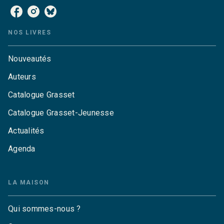
NOS LIVRES
Nouveautés
Auteurs
Catalogue Grasset
Catalogue Grasset-Jeunesse
Actualités
Agenda
LA MAISON
Qui sommes-nous ?