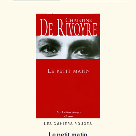
LES CAHIERS ROUGES
Le petit matin