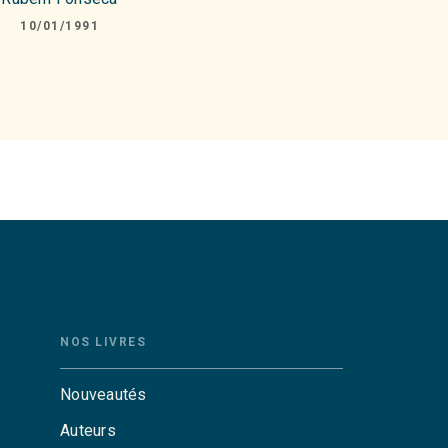
10/01/1991
NOS LIVRES
Nouveautés
Auteurs