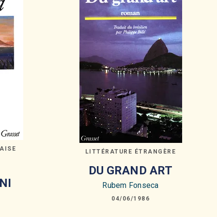
AISE
LITTÉRATURE ÉTRANGÈRE
DU GRAND ART
NI
Rubem Fonseca
04/06/1986