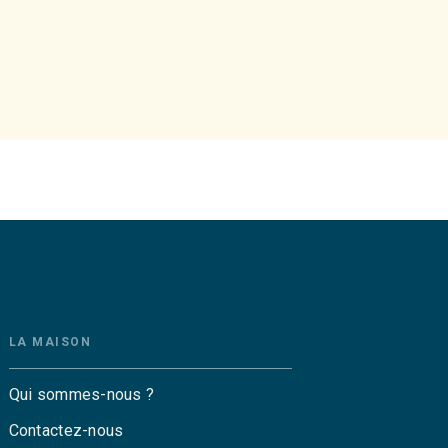
LA MAISON
Qui sommes-nous ?
Contactez-nous