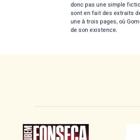
donc pas une simple ficti
sont en fait des extraits
une à trois pages, où Gome
de son existence.