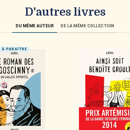
D'autres livres
DU MÊME AUTEUR
DE LA MÊME COLLECTION
À PARAÎTRE