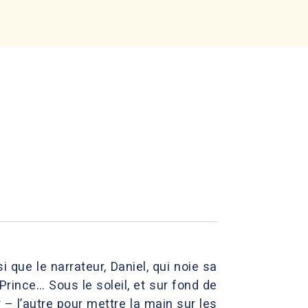
si que le narrateur, Daniel, qui noie sa
rince… Sous le soleil, et sur fond de
 – l’autre pour mettre la main sur les