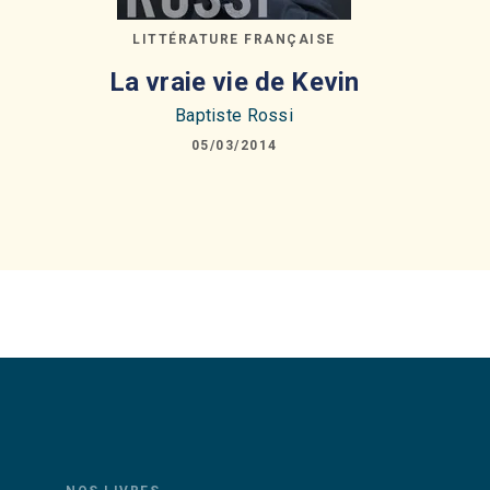
LITTÉRATURE FRANÇAISE
La vraie vie de Kevin
Baptiste Rossi
05/03/2014