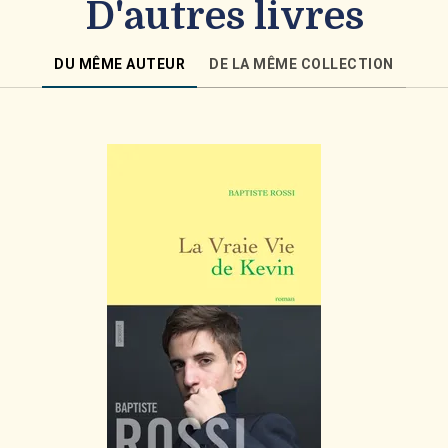
D'autres livres
DU MÊME AUTEUR
DE LA MÊME COLLECTION