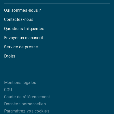
Qui sommes-nous ?
Contactez-nous
Questions fréquentes
Envoyer un manuscrit
Service de presse
Droits
Mentions légales
CGU
Charte de référencement
Données personnelles
Paramétrez vos cookies