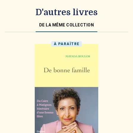
D'autres livres
DE LA MÊME COLLECTION
À PARAÎTRE