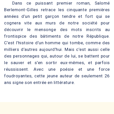
Dans ce puissant premier roman, Salomé
Berlemont-Gilles retrace les cinquante premières
années d’un petit garçon tendre et fort qui se
cognera vite aux murs de notre société pour
découvrir le mensonge des mots inscrits au
frontispice des bâtiments de notre République.
C’est l’histoire d’un homme qui tombe, comme des
milliers d’autres aujourd’hui. Mais c’est aussi celle
des personnages qui, autour de lui, se battent pour
le sauver et s'en sortir eux-mêmes, et parfois
réussissent. Avec une poésie et une force
foudroyantes, cette jeune auteur de seulement 26
ans signe son entrée en littérature.