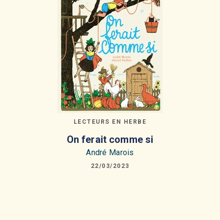
LECTEURS EN HERBE
On ferait comme si
André Marois
22/03/2023