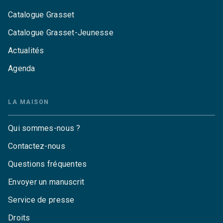
Catalogue Grasset
Catalogue Grasset-Jeunesse
Actualités
Agenda
LA MAISON
Qui sommes-nous ?
Contactez-nous
Questions fréquentes
Envoyer un manuscrit
Service de presse
Droits