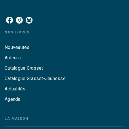
NOS RÉSEAUX
NOS LIVRES
Nouveautés
Auteurs
Catalogue Grasset
Catalogue Grasset-Jeunesse
Actualités
Agenda
LA MAISON