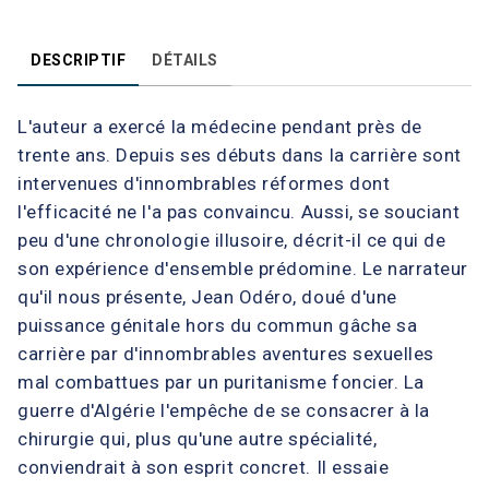
DESCRIPTIF
DÉTAILS
L'auteur a exercé la médecine pendant près de
trente ans. Depuis ses débuts dans la carrière sont
intervenues d'innombrables réformes dont
l'efficacité ne l'a pas convaincu. Aussi, se souciant
peu d'une chronologie illusoire, décrit-il ce qui de
son expérience d'ensemble prédomine. Le narrateur
qu'il nous présente, Jean Odéro, doué d'une
puissance génitale hors du commun gâche sa
carrière par d'innombrables aventures sexuelles
mal combattues par un puritanisme foncier. La
guerre d'Algérie l'empêche de se consacrer à la
chirurgie qui, plus qu'une autre spécialité,
conviendrait à son esprit concret. Il essaie