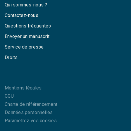
Qui sommes-nous ?
Contactez-nous
Questions fréquentes
Envoyer un manuscrit
Service de presse
Droits
Mentions légales
CGU
Charte de référencement
Données personnelles
Paramétrez vos cookies