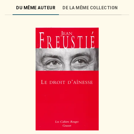
DU MÊME AUTEUR
DE LA MÊME COLLECTION