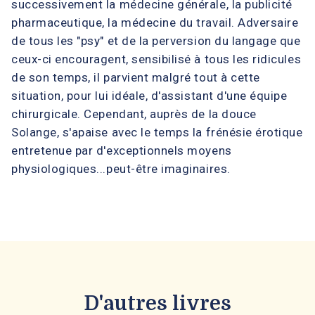
successivement la médecine générale, la publicité
pharmaceutique, la médecine du travail. Adversaire
de tous les "psy" et de la perversion du langage que
ceux-ci encouragent, sensibilisé à tous les ridicules
de son temps, il parvient malgré tout à cette
situation, pour lui idéale, d'assistant d'une équipe
chirurgicale. Cependant, auprès de la douce
Solange, s'apaise avec le temps la frénésie érotique
entretenue par d'exceptionnels moyens
physiologiques...peut-être imaginaires.
D'autres livres