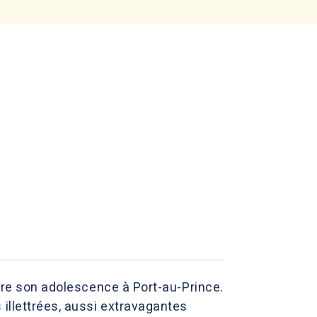
more son adolescence à Port-au-Prince.
 illettrées, aussi extravagantes