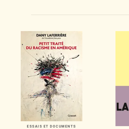
ESSAIS ET DOCUMENTS