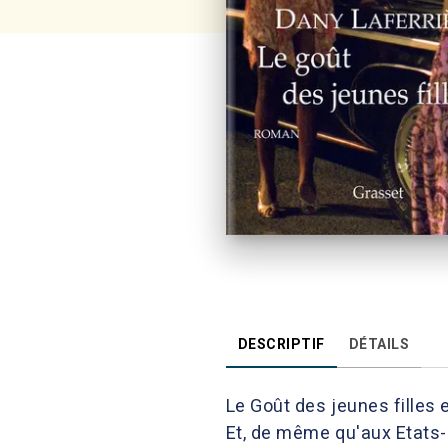
DESCRIPTIF
DÉTAILS
Le Goût des jeunes filles 
Et, de même qu'aux Etats-U