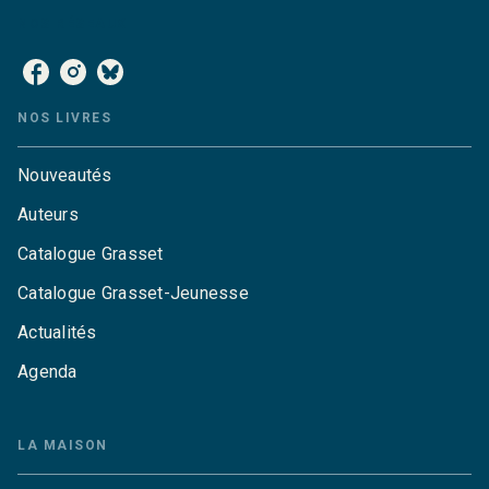
NOS RÉSEAUX
NOS LIVRES
Nouveautés
Auteurs
Catalogue Grasset
Catalogue Grasset-Jeunesse
Actualités
Agenda
LA MAISON