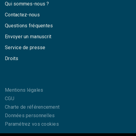
Qui sommes-nous ?
Contactez-nous
Questions fréquentes
Envoyer un manuscrit
Service de presse
Droits
Mentions légales
CGU
Charte de référencement
Données personnelles
Paramétrez vos cookies