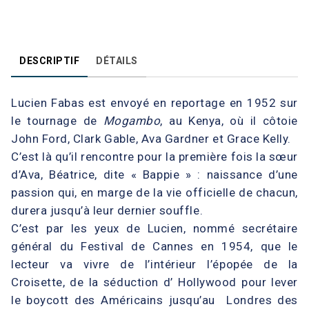
DESCRIPTIF
DÉTAILS
Lucien Fabas est envoyé en reportage en 1952 sur
le tournage de
Mogambo
, au Kenya, où il côtoie
John Ford, Clark Gable, Ava Gardner et Grace Kelly.
C’est là qu’il rencontre pour la première fois la sœur
d’Ava, Béatrice, dite « Bappie » : naissance d’une
passion qui, en marge de la vie officielle de chacun,
durera jusqu’à leur dernier souffle.
C’est par les yeux de Lucien, nommé secrétaire
général du Festival de Cannes en 1954, que le
lecteur va vivre de l’intérieur l’épopée de la
Croisette, de la séduction d’ Hollywood pour lever
le boycott des Américains jusqu’au Londres des