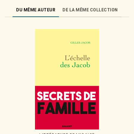
DU MÊME AUTEUR
DE LA MÊME COLLECTION