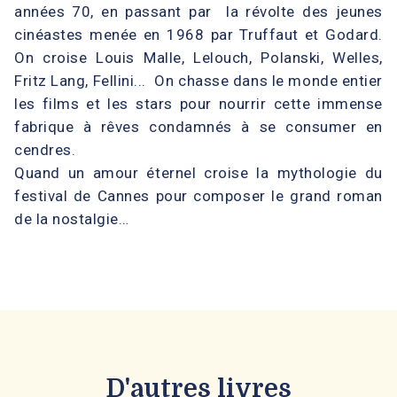
années 70, en passant par la révolte des jeunes
cinéastes menée en 1968 par Truffaut et Godard.
On croise Louis Malle, Lelouch, Polanski, Welles,
Fritz Lang, Fellini... On chasse dans le monde entier
les films et les stars pour nourrir cette immense
fabrique à rêves condamnés à se consumer en
cendres.
Quand un amour éternel croise la mythologie du
festival de Cannes pour composer le grand roman
de la nostalgie…
D'autres livres