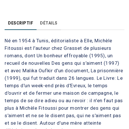
DESCRIPTIF
DÉTAILS
Né en 1954 à Tunis, éditorialiste à Elle, Michèle
Fitoussi est l'auteur chez Grasset de plusieurs
romans, dont Un bonheur effroyable (1995), un
recueil de nouvelles Des gens qui s'aiment (1997)
et avec Malika Oufkir d'un document, La prisonnière
(1999), qui fut traduit dans 26 langues. Le Livre: Le
temps d'un week-end près d'Evreux, le temps
d'ouvrir et de fermer une maison de campagne, le
temps de se dire adieu ou au revoir : il n'en faut pas
plus à Michèle Fitoussi pour montrer des gens qui
s'aiment et ne se le disent pas, qui ne s'aiment pas
et se le disent. Autour d'une mère atteinte