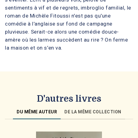
sentiments à vif et de regrets, imbroglio familial, le
roman de Michèle Fitoussi n'est pas qu'une
comédie à l'anglaise sur fond de campagne
pluvieuse. Serait-ce alors une comédie douce-
amère où les larmes succèdent au rire ? On ferme
la maison et on s'en va.
D'autres livres
DU MÊME AUTEUR
DE LA MÊME COLLECTION