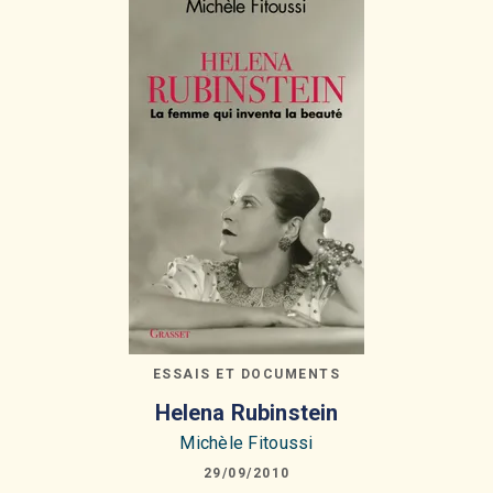
ESSAIS ET DOCUMENTS
Helena Rubinstein
Michèle Fitoussi
29/09/2010