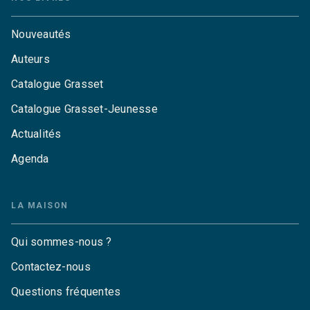
Nouveautés
Auteurs
Catalogue Grasset
Catalogue Grasset-Jeunesse
Actualités
Agenda
LA MAISON
Qui sommes-nous ?
Contactez-nous
Questions fréquentes