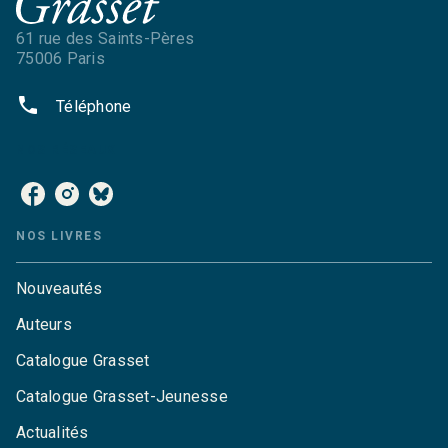
61 rue des Saints-Pères
75006 Paris
phone
Téléphone
NOS RÉSEAUX
NOS LIVRES
Nouveautés
Auteurs
Catalogue Grasset
Catalogue Grasset-Jeunesse
Actualités