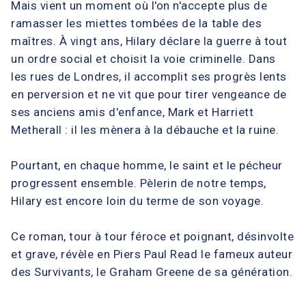
Mais vient un moment où l'on n'accepte plus de
ramasser les miettes tombées de la table des
maîtres. À vingt ans, Hilary déclare la guerre à tout
un ordre social et choisit la voie criminelle. Dans
les rues de Londres, il accomplit ses progrès lents
en perversion et ne vit que pour tirer vengeance de
ses anciens amis d'enfance, Mark et Harriett
Metherall : il les mènera à la débauche et la ruine.
Pourtant, en chaque homme, le saint et le pécheur
progressent ensemble. Pèlerin de notre temps,
Hilary est encore loin du terme de son voyage.
Ce roman, tour à tour féroce et poignant, désinvolte
et grave, révèle en Piers Paul Read le fameux auteur
des Survivants, le Graham Greene de sa génération.