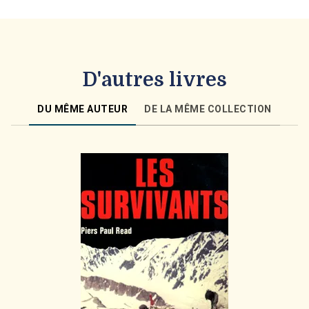
D'autres livres
DU MÊME AUTEUR
DE LA MÊME COLLECTION