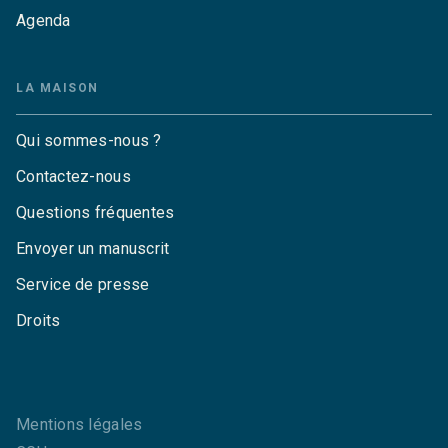
Agenda
LA MAISON
Qui sommes-nous ?
Contactez-nous
Questions fréquentes
Envoyer un manuscrit
Service de presse
Droits
Mentions légales