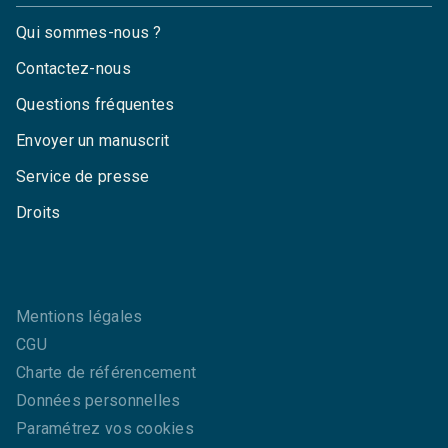
Qui sommes-nous ?
Contactez-nous
Questions fréquentes
Envoyer un manuscrit
Service de presse
Droits
Mentions légales
CGU
Charte de référencement
Données personnelles
Paramétrez vos cookies