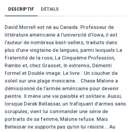
DESCRIPTIF
DÉTAILS
David Morrell est né au Canada. Professeur de
littérature américaine à l'université d'Iowa, il est
l'auteur de nombreux best-sellers, traduits dans
plus d'une vingtaine de langues, parmi lesquels La
Fraternité de la rose, La Cinquième Profession,
Rambo et, chez Grasset, In extremis, Démenti
formel et Double image. Le livre : Un coucher de
soleil sur une plage mexicaine... Chase Malone a
démissionné de l'armée américaine pour devenir
peintre. Il mène une vie paisible et solitaire. Aussi,
lorsque Derek Bellassar, un trafiquant d'armes sans
scrupules, vient lui commander une série de
portraits de sa femme, Malone refuse. Mais
Bellassar ne supporte pas qu'on lui résiste... Au