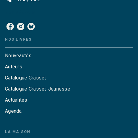
NOS RÉSEAUX
NOS LIVRES
Nouveautés
Auteurs
Catalogue Grasset
Catalogue Grasset-Jeunesse
Actualités
Agenda
LA MAISON