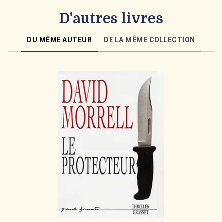
D'autres livres
DU MÊME AUTEUR
DE LA MÊME COLLECTION