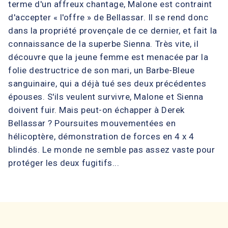
terme d'un affreux chantage, Malone est contraint
d'accepter « l'offre » de Bellassar. Il se rend donc
dans la propriété provençale de ce dernier, et fait la
connaissance de la superbe Sienna. Très vite, il
découvre que la jeune femme est menacée par la
folie destructrice de son mari, un Barbe-Bleue
sanguinaire, qui a déjà tué ses deux précédentes
épouses. S'ils veulent survivre, Malone et Sienna
doivent fuir. Mais peut-on échapper à Derek
Bellassar ? Poursuites mouvementées en
hélicoptère, démonstration de forces en 4 x 4
blindés. Le monde ne semble pas assez vaste pour
protéger les deux fugitifs...