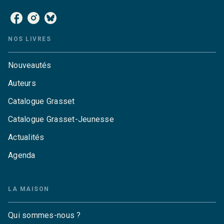
NOS LIVRES
Nouveautés
Auteurs
Catalogue Grasset
Catalogue Grasset-Jeunesse
Actualités
Agenda
LA MAISON
Qui sommes-nous ?