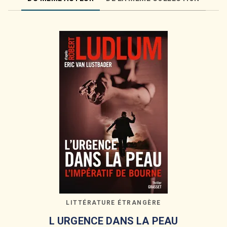
LITTÉRATURE ÉTRANGÈRE
L URGENCE DANS LA PEAU