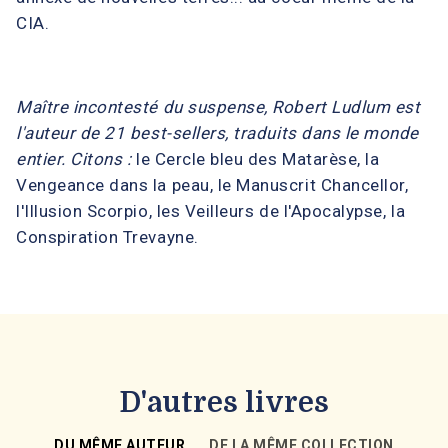
CIA.
Maître incontesté du suspense, Robert Ludlum est
l'auteur de 21 best-sellers, traduits dans le monde
entier. Citons :
le Cercle bleu des Matarèse, la
Vengeance dans la peau, le Manuscrit Chancellor,
l'Illusion Scorpio, les Veilleurs de l'Apocalypse, la
Conspiration Trevayne.
D'autres livres
DU MÊME AUTEUR
DE LA MÊME COLLECTION