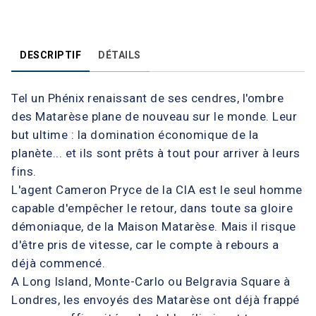
DESCRIPTIF
DÉTAILS
Tel un Phénix renaissant de ses cendres, l'ombre
des Matarèse plane de nouveau sur le monde. Leur
but ultime : la domination économique de la
planète... et ils sont prêts à tout pour arriver à leurs
fins.
L'agent Cameron Pryce de la CIA est le seul homme
capable d'empêcher le retour, dans toute sa gloire
démoniaque, de la Maison Matarèse. Mais il risque
d'être pris de vitesse, car le compte à rebours a
déjà commencé.
A Long Island, Monte-Carlo ou Belgravia Square à
Londres, les envoyés des Matarèse ont déjà frappé