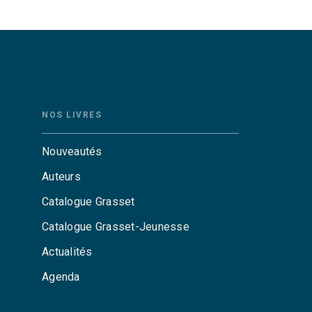
NOS LIVRES
Nouveautés
Auteurs
Catalogue Grasset
Catalogue Grasset-Jeunesse
Actualités
Agenda