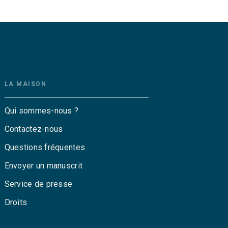
LA MAISON
Qui sommes-nous ?
Contactez-nous
Questions fréquentes
Envoyer un manuscrit
Service de presse
Droits