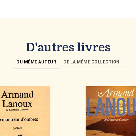
D'autres livres
DU MÊME AUTEUR
DE LA MÊME COLLECTION