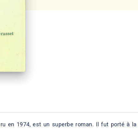
aru en 1974, est un superbe roman. Il fut porté à l