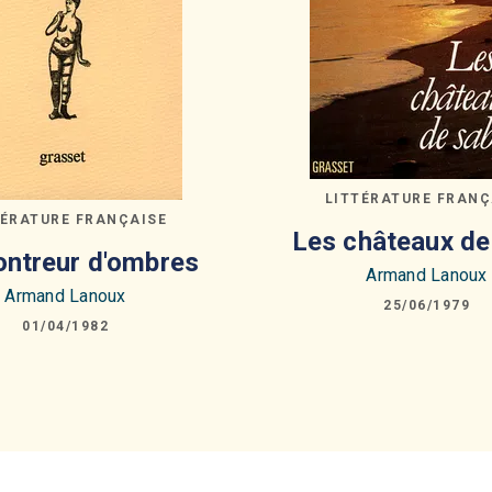
LITTÉRATURE FRANÇ
TÉRATURE FRANÇAISE
Les châteaux de
ntreur d'ombres
Armand Lanoux
Armand Lanoux
25/06/1979
01/04/1982