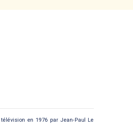
a télévision en 1976 par Jean-Paul Le