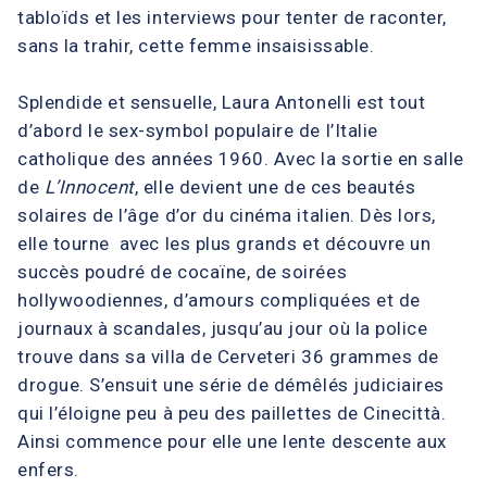
tabloïds et les interviews pour tenter de raconter,
sans la trahir, cette femme insaisissable.
Splendide et sensuelle, Laura Antonelli est tout
d’abord le sex-symbol populaire de l’Italie
catholique des années 1960. Avec la sortie en salle
de
L’Innocent
, elle devient une de ces beautés
solaires de l’âge d’or du cinéma italien. Dès lors,
elle tourne avec les plus grands et découvre un
succès poudré de cocaïne, de soirées
hollywoodiennes, d’amours compliquées et de
journaux à scandales, jusqu’au jour où la police
trouve dans sa villa de Cerveteri 36 grammes de
drogue. S’ensuit une série de démêlés judiciaires
qui l’éloigne peu à peu des paillettes de Cinecittà.
Ainsi commence pour elle une lente descente aux
enfers.