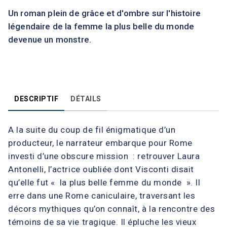
Un roman plein de grâce et d'ombre sur l'histoire
légendaire de la femme la plus belle du monde
devenue un monstre.
DESCRIPTIF
DÉTAILS
A la suite du coup de fil énigmatique d’un
producteur, le narrateur embarque pour Rome
investi d’une obscure mission : retrouver Laura
Antonelli, l’actrice oubliée dont Visconti disait
qu’elle fut « la plus belle femme du monde ». Il
erre dans une Rome caniculaire, traversant les
décors mythiques qu’on connaît, à la rencontre des
témoins de sa vie tragique. Il épluche les vieux