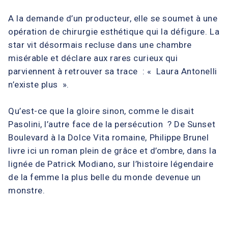
A la demande d’un producteur, elle se soumet à une
opération de chirurgie esthétique qui la défigure. La
star vit désormais recluse dans une chambre
misérable et déclare aux rares curieux qui
parviennent à retrouver sa trace : « Laura Antonelli
n’existe plus ».
Qu’est-ce que la gloire sinon, comme le disait
Pasolini, l’autre face de la persécution ? De Sunset
Boulevard à la Dolce Vita romaine, Philippe Brunel
livre ici un roman plein de grâce et d’ombre, dans la
lignée de Patrick Modiano, sur l’histoire légendaire
de la femme la plus belle du monde devenue un
monstre.