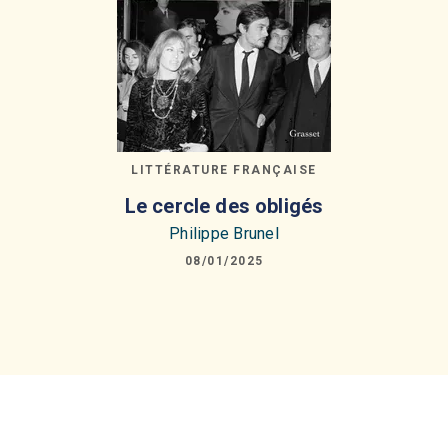
LITTÉRATURE FRANÇAISE
Le cercle des obligés
Philippe Brunel
08/01/2025