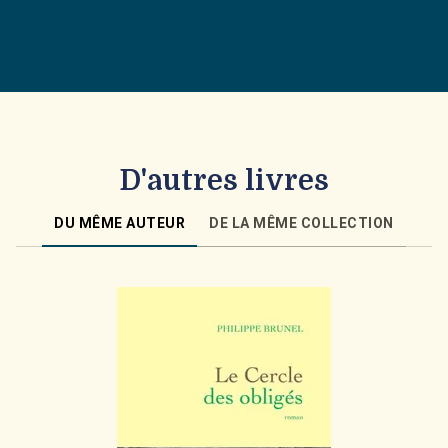
D'autres livres
DU MÊME AUTEUR
DE LA MÊME COLLECTION