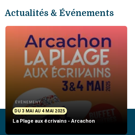
Actualités & Événements
ÉVÈNEMENT
DU 3 MAI AU 4 MAI 2025
La Plage aux écrivains - Arcachon