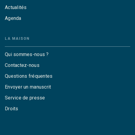
Actualités
Agenda
LA MAISON
Qui sommes-nous ?
Contactez-nous
Questions fréquentes
Envoyer un manuscrit
Service de presse
Droits