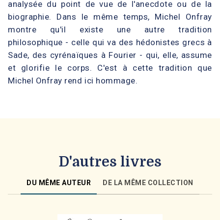
analysée du point de vue de l'anecdote ou de la
biographie. Dans le même temps, Michel Onfray
montre qu'il existe une autre tradition
philosophique - celle qui va des hédonistes grecs à
Sade, des cyrénaïques à Fourier - qui, elle, assume
et glorifie le corps. C'est à cette tradition que
Michel Onfray rend ici hommage.
D'autres livres
DU MÊME AUTEUR
DE LA MÊME COLLECTION