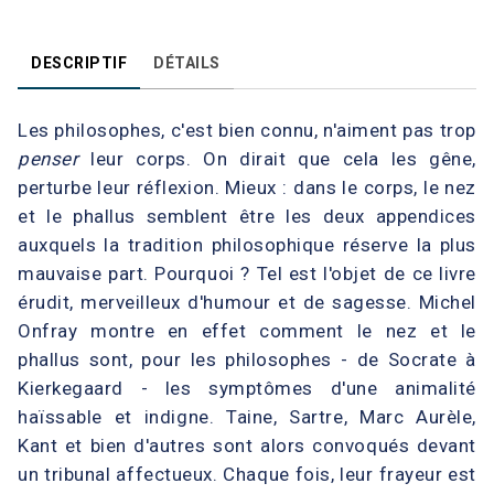
DESCRIPTIF
DÉTAILS
Les philosophes, c'est bien connu, n'aiment pas trop
penser
leur corps. On dirait que cela les gêne,
perturbe leur réflexion. Mieux : dans le corps, le nez
et le phallus semblent être les deux appendices
auxquels la tradition philosophique réserve la plus
mauvaise part. Pourquoi ? Tel est l'objet de ce livre
érudit, merveilleux d'humour et de sagesse. Michel
Onfray montre en effet comment le nez et le
phallus sont, pour les philosophes - de Socrate à
Kierkegaard - les symptômes d'une animalité
haïssable et indigne. Taine, Sartre, Marc Aurèle,
Kant et bien d'autres sont alors convoqués devant
un tribunal affectueux. Chaque fois, leur frayeur est