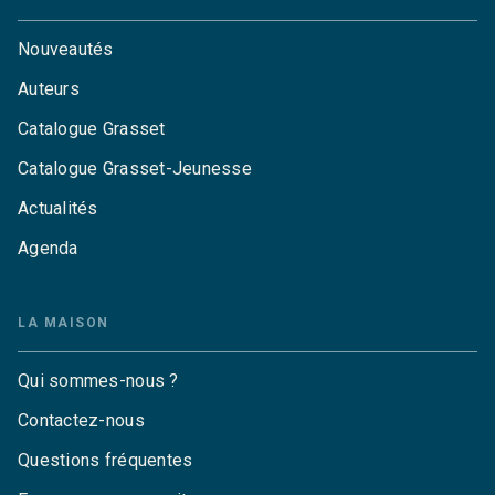
Nouveautés
Auteurs
Catalogue Grasset
Catalogue Grasset-Jeunesse
Actualités
Agenda
LA MAISON
Qui sommes-nous ?
Contactez-nous
Questions fréquentes