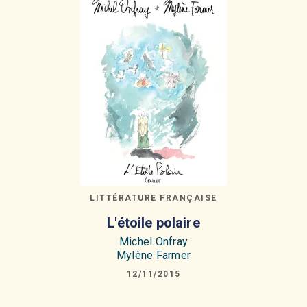
LITTÉRATURE FRANÇAISE
L'étoile polaire
Michel Onfray
Mylène Farmer
12/11/2015