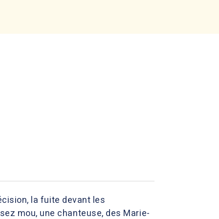
cision, la fuite devant les
assez mou, une chanteuse, des Marie-