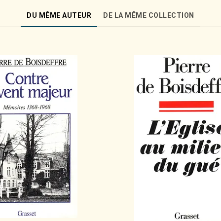
DU MÊME AUTEUR
DE LA MÊME COLLECTION