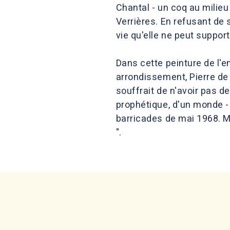
Chantal - un coq au milieu 
Verrières. En refusant de 
vie qu'elle ne peut support
Dans cette peinture de l'e
arrondissement, Pierre de 
souffrait de n'avoir pas de
prophétique, d'un monde -
barricades de mai 1968. M
".