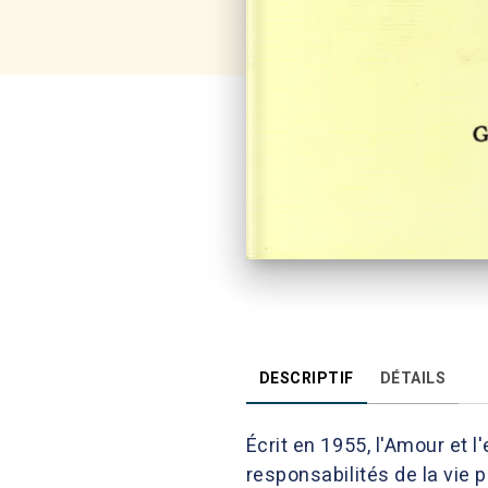
DESCRIPTIF
DÉTAILS
Écrit en 1955, l'Amour et l
responsabilités de la vie