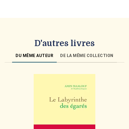
D'autres livres
DU MÊME AUTEUR
DE LA MÊME COLLECTION