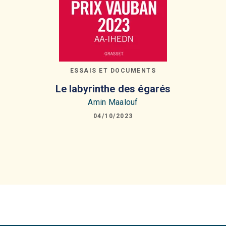
ESSAIS ET DOCUMENTS
Le labyrinthe des égarés
Amin Maalouf
04/10/2023