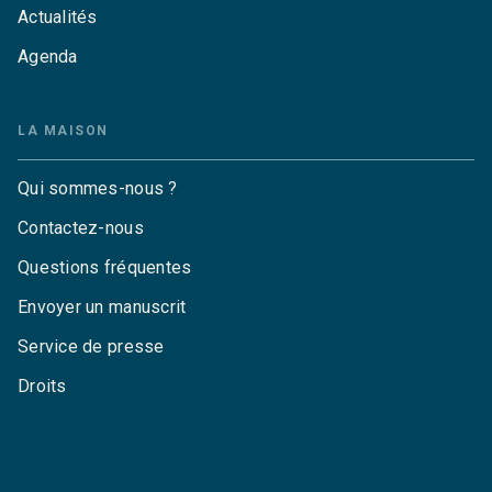
Actualités
Agenda
LA MAISON
Qui sommes-nous ?
Contactez-nous
Questions fréquentes
Envoyer un manuscrit
Service de presse
Droits