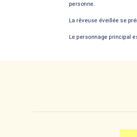
personne.
La rêveuse éveillée se pr
Le personnage principal e