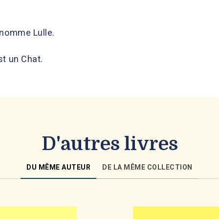
énomme Lulle.
st un Chat.
D'autres livres
DU MÊME AUTEUR
DE LA MÊME COLLECTION