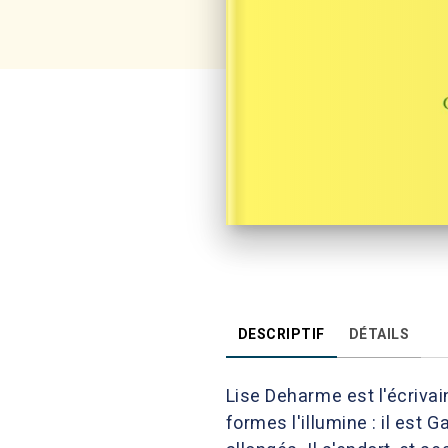
DESCRIPTIF
DÉTAILS
Lise Deharme est l'écrivai
formes l'illumine : il est