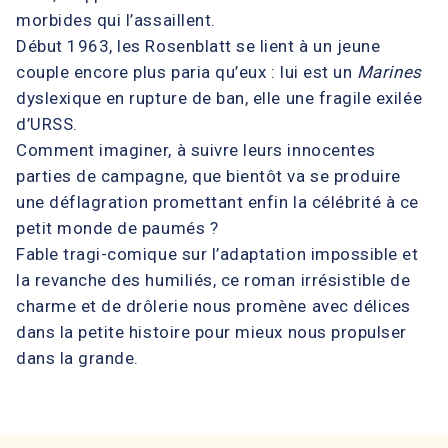
morbides qui l’assaillent.
Début 1963, les Rosenblatt se lient à un jeune
couple encore plus paria qu’eux : lui est un
Marines
dyslexique en rupture de ban, elle une fragile exilée
d’URSS.
Comment imaginer, à suivre leurs innocentes
parties de campagne, que bientôt va se produire
une déflagration promettant enfin la célébrité à ce
petit monde de paumés ?
Fable tragi-comique sur l’adaptation impossible et
la revanche des humiliés, ce roman irrésistible de
charme et de drôlerie nous promène avec délices
dans la petite histoire pour mieux nous propulser
dans la grande.