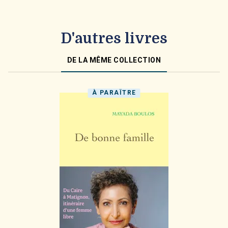
D'autres livres
DE LA MÊME COLLECTION
À PARAÎTRE