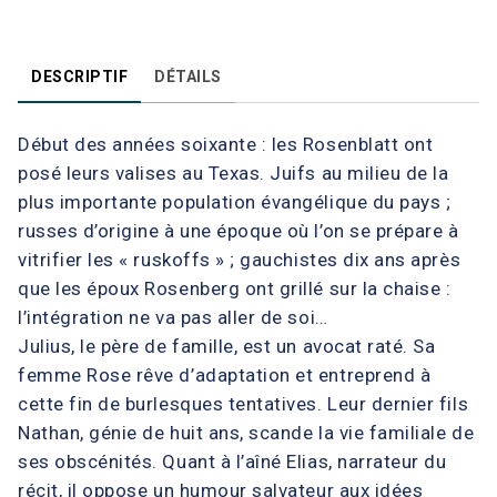
DESCRIPTIF
DÉTAILS
Début des années soixante : les Rosenblatt ont
posé leurs valises au Texas. Juifs au milieu de la
plus importante population évangélique du pays ;
russes d’origine à une époque où l’on se prépare à
vitrifier les « ruskoffs » ; gauchistes dix ans après
que les époux Rosenberg ont grillé sur la chaise :
l’intégration ne va pas aller de soi…
Julius, le père de famille, est un avocat raté. Sa
femme Rose rêve d’adaptation et entreprend à
cette fin de burlesques tentatives. Leur dernier fils
Nathan, génie de huit ans, scande la vie familiale de
ses obscénités. Quant à l’aîné Elias, narrateur du
récit, il oppose un humour salvateur aux idées