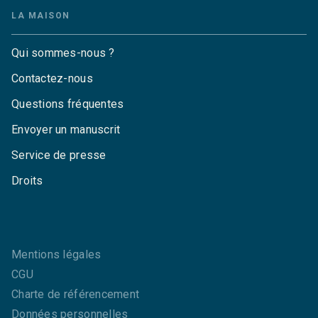
LA MAISON
Qui sommes-nous ?
Contactez-nous
Questions fréquentes
Envoyer un manuscrit
Service de presse
Droits
Mentions légales
CGU
Charte de référencement
Données personnelles