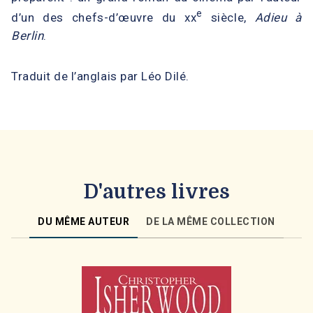
e
d’un des chefs-d’œuvre du xx
siècle,
Adieu à
Berlin
.
Traduit de l’anglais par Léo Dilé.
D'autres livres
DU MÊME AUTEUR
DE LA MÊME COLLECTION