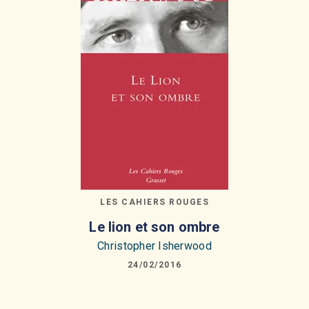
LES CAHIERS ROUGES
Le lion et son ombre
Christopher Isherwood
24/02/2016