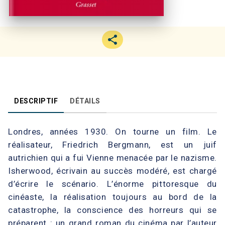
DESCRIPTIF
DÉTAILS
Londres, années 1930. On tourne un film. Le
réalisateur, Friedrich Bergmann, est un juif
autrichien qui a fui Vienne menacée par le nazisme.
Isherwood, écrivain au succès modéré, est chargé
d’écrire le scénario. L’énorme pittoresque du
cinéaste, la réalisation toujours au bord de la
catastrophe, la conscience des horreurs qui se
préparent : un grand roman du cinéma par l’auteur