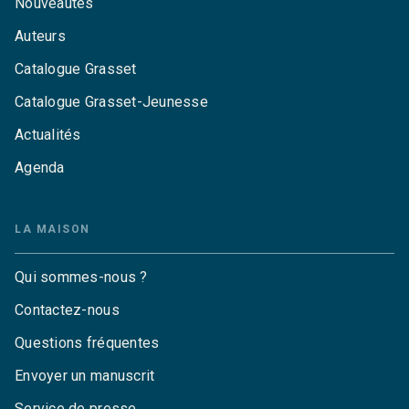
Nouveautés
Auteurs
Catalogue Grasset
Catalogue Grasset-Jeunesse
Actualités
Agenda
LA MAISON
Qui sommes-nous ?
Contactez-nous
Questions fréquentes
Envoyer un manuscrit
Service de presse