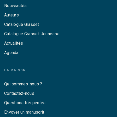
Nouveautés
Auteurs
Catalogue Grasset
Catalogue Grasset-Jeunesse
Actualités
Agenda
LA MAISON
Qui sommes-nous ?
Contactez-nous
Questions fréquentes
Envoyer un manuscrit