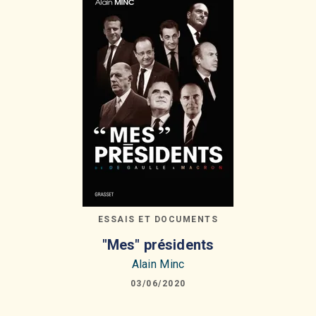
ESSAIS ET DOCUMENTS
"Mes" présidents
Alain Minc
03/06/2020