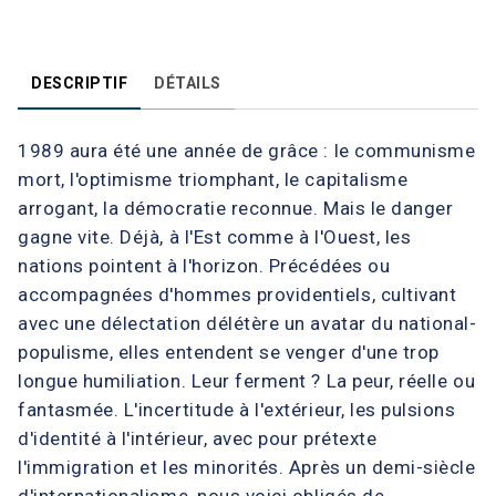
DESCRIPTIF
DÉTAILS
1989 aura été une année de grâce : le communisme
mort, l'optimisme triomphant, le capitalisme
arrogant, la démocratie reconnue. Mais le danger
gagne vite. Déjà, à l'Est comme à l'Ouest, les
nations pointent à l'horizon. Précédées ou
accompagnées d'hommes providentiels, cultivant
avec une délectation délétère un avatar du national-
populisme, elles entendent se venger d'une trop
longue humiliation. Leur ferment ? La peur, réelle ou
fantasmée. L'incertitude à l'extérieur, les pulsions
d'identité à l'intérieur, avec pour prétexte
l'immigration et les minorités. Après un demi-siècle