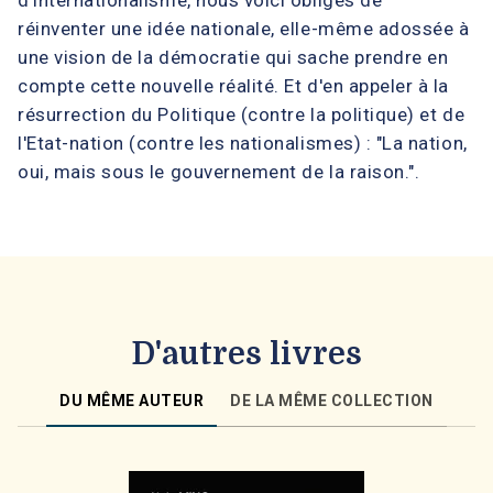
d'internationalisme, nous voici obligés de
réinventer une idée nationale, elle-même adossée à
une vision de la démocratie qui sache prendre en
compte cette nouvelle réalité. Et d'en appeler à la
résurrection du Politique (contre la politique) et de
l'Etat-nation (contre les nationalismes) : "La nation,
oui, mais sous le gouvernement de la raison.".
D'autres livres
DU MÊME AUTEUR
DE LA MÊME COLLECTION