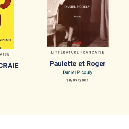
LITTÉRATURE FRANÇAISE
AISE
Paulette et Roger
CRAIE
Daniel Picouly
18/09/2001