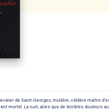
evalier de Saint-Georges, mulâtre, célèbre maître d'e
sent mortel. La nuit, alors que de terribles douleurs au 