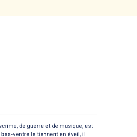
scrime, de guerre et de musique, est
bas-ventre le tiennent en éveil, il