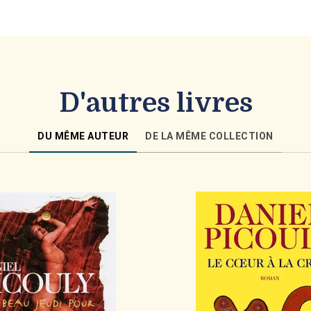
D'autres livres
DU MÊME AUTEUR
DE LA MÊME COLLECTION