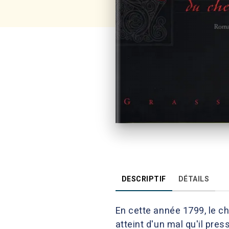
DESCRIPTIF
DÉTAILS
En cette année 1799, le ch
atteint d'un mal qu'il pres