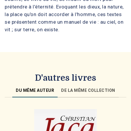
prétendre à l'éternité. Evoquant les dieux, la nature,
la place qu'on doit accorder à l'homme, ces textes
se présentent comme un manuel de vie : au ciel, on
vit ; sur terre, on existe.
D'autres livres
DU MÊME AUTEUR
DE LA MÊME COLLECTION