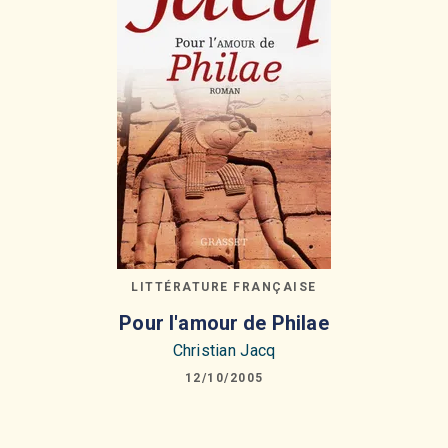
LITTÉRATURE FRANÇAISE
Pour l'amour de Philae
Christian Jacq
12/10/2005