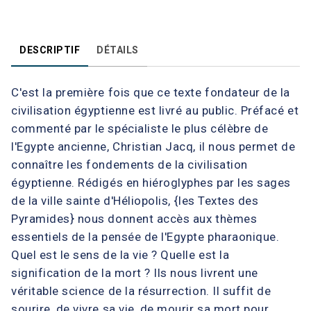
DESCRIPTIF
DÉTAILS
C'est la première fois que ce texte fondateur de la
civilisation égyptienne est livré au public. Préfacé et
commenté par le spécialiste le plus célèbre de
l'Egypte ancienne, Christian Jacq, il nous permet de
connaître les fondements de la civilisation
égyptienne. Rédigés en hiéroglyphes par les sages
de la ville sainte d'Héliopolis, {les Textes des
Pyramides} nous donnent accès aux thèmes
essentiels de la pensée de l'Egypte pharaonique.
Quel est le sens de la vie ? Quelle est la
signification de la mort ? Ils nous livrent une
véritable science de la résurrection. Il suffit de
sourire, de vivre sa vie, de mourir sa mort pour