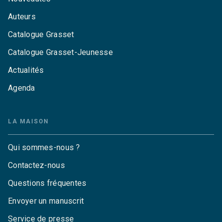
Auteurs
Catalogue Grasset
Catalogue Grasset-Jeunesse
Actualités
Agenda
LA MAISON
Qui sommes-nous ?
Contactez-nous
Questions fréquentes
Envoyer un manuscrit
Service de presse