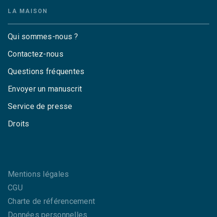
LA MAISON
Qui sommes-nous ?
Contactez-nous
Questions fréquentes
Envoyer un manuscrit
Service de presse
Droits
Mentions légales
CGU
Charte de référencement
Données personnelles