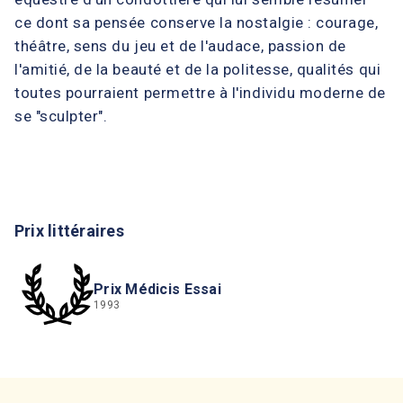
ce dont sa pensée conserve la nostalgie : courage,
théâtre, sens du jeu et de l'audace, passion de
l'amitié, de la beauté et de la politesse, qualités qui
toutes pourraient permettre à l'individu moderne de
se "sculpter".
Prix littéraires
Prix Médicis Essai
1993