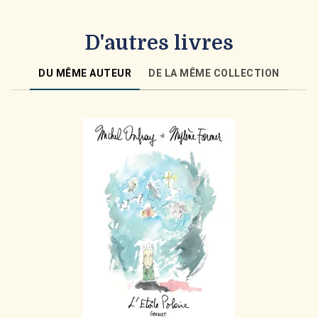
D'autres livres
DU MÊME AUTEUR
DE LA MÊME COLLECTION