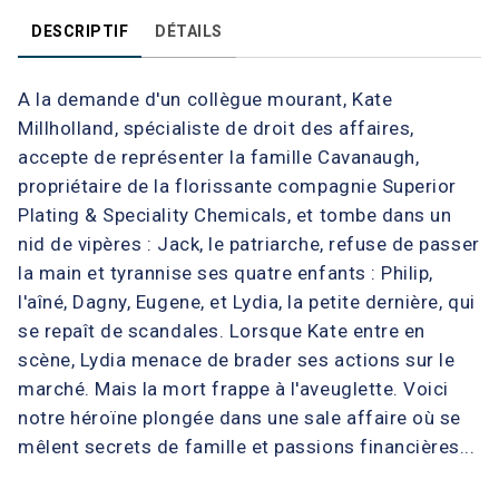
DESCRIPTIF
DÉTAILS
A la demande d'un collègue mourant, Kate
Millholland, spécialiste de droit des affaires,
accepte de représenter la famille Cavanaugh,
propriétaire de la florissante compagnie Superior
Plating & Speciality Chemicals, et tombe dans un
nid de vipères : Jack, le patriarche, refuse de passer
la main et tyrannise ses quatre enfants : Philip,
l'aîné, Dagny, Eugene, et Lydia, la petite dernière, qui
se repaît de scandales. Lorsque Kate entre en
scène, Lydia menace de brader ses actions sur le
marché. Mais la mort frappe à l'aveuglette. Voici
notre héroïne plongée dans une sale affaire où se
mêlent secrets de famille et passions financières...