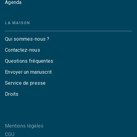
Agenda
LA MAISON
Qui sommes-nous ?
Contactez-nous
Questions fréquentes
Envoyer un manuscrit
Service de presse
Droits
Mentions légales
CGU