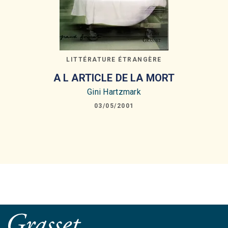
LITTÉRATURE ÉTRANGÈRE
A L ARTICLE DE LA MORT
Gini Hartzmark
03/05/2001