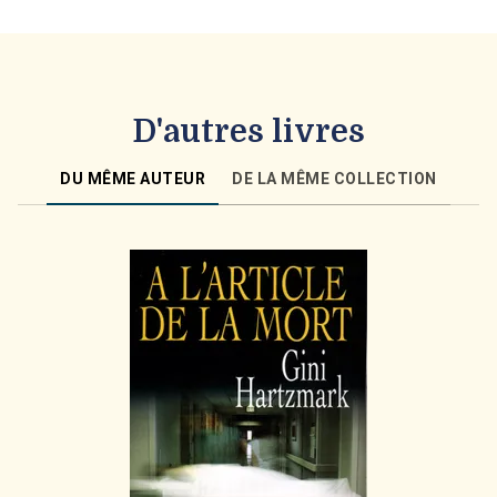
D'autres livres
DU MÊME AUTEUR
DE LA MÊME COLLECTION